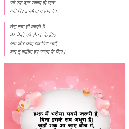
जो एक बार सच्चा हो जाए,
वही रिश्ता हमेशा पक्का है।
तेरा नाम ही काफी है,
मेरे चेहरे की रौनक के लिए।
अब और कोई ख्वाहिश नहीं,
बस तू चाहिए हर जनम के लिए।