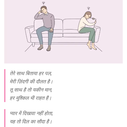
तेरे साथ बिताया हर पल,
मेरी ज़िंदगी की दौलत है।
तू साथ है तो यकीन मान,
हर मुश्किल भी राहत है।
प्यार में दिखावा नहीं होता,
यह तो दिल का सौदा है।