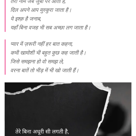
तेरा नाम जब जुबां पर आता है,
दिल अपने आप मुस्कुरा जाता है।
ये इश्क़ है जनाब,
यहाँ बिना वजह भी सब अच्छा लग जाता है।
प्यार में ज़रूरी नहीं हर बात कहना,
कभी खामोशी भी बहुत कुछ कह जाती है।
जिसे समझना हो वो समझ ले,
वरना बातें तो भीड़ में भी खो जाती हैं।