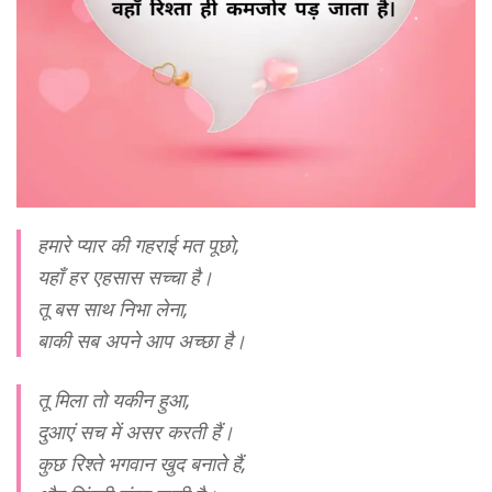
हमारे प्यार की गहराई मत पूछो,
यहाँ हर एहसास सच्चा है।
तू बस साथ निभा लेना,
बाकी सब अपने आप अच्छा है।
तू मिला तो यकीन हुआ,
दुआएं सच में असर करती हैं।
कुछ रिश्ते भगवान खुद बनाते हैं,