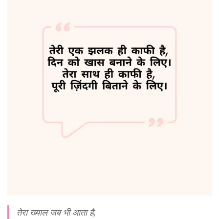
तेरा ख्याल जब भी आता है,