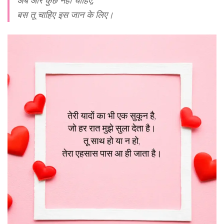
बस तू चाहिए इस जान के लिए।