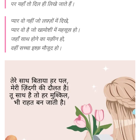
पर यहाँ तो दिल ही लिखे जाते हैं।
प्यार वो नहीं जो लफ़्ज़ों में दिखे,
प्यार वो है जो खामोशी में महसूस हो।
जहाँ साथ होने का यक़ीन हो,
वहीं सच्चा इश्क़ मौजूद हो।