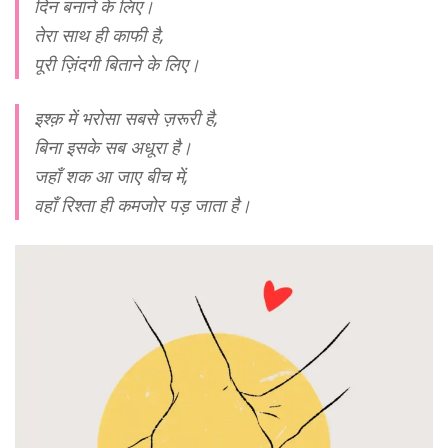
दिन बनाने के लिए।
तेरा साथ ही काफी है,
पूरी ज़िंदगी बिताने के लिए।
इश्क़ में भरोसा सबसे ज़रूरी है,
बिना इसके सब अधूरा है।
जहाँ शक आ जाए बीच में,
वहाँ रिश्ता ही कमजोर पड़ जाता है।