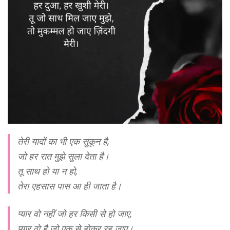
तेरी यादों का भी एक सुकून है,
जो हर रात मुझे सुला देता है।
तू साथ हो या न हो,
तेरा एहसास पास आ ही जाता है।
प्यार वो नहीं जो हर किसी से हो जाए,
प्यार वो है जो एक से होकर रह जाए।