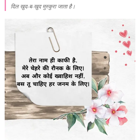
दिल खुद-ब-खुद मुस्कुरा जाता है।