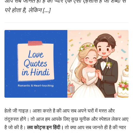
आप सब जानते ही है की प्यार एक ऐसा एहसास है जो शब्दों से
MORE
परे होता है, लेकिन […]
हेलो जी गाइज़। आशा करते है की आप सब अपने घरों में मस्त और
तंदुरुस्त होंगे। तो आज हम आपके लिए कुछ यूनीक और स्पेशल लेकर आए
है जो की है।
लव कोट्स इन हिंदी।
तो क्या आप सब जानते ही है की प्यार