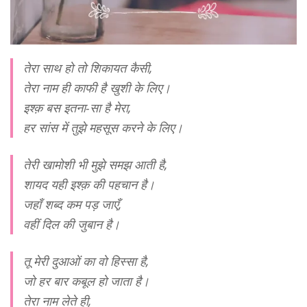
तेरा साथ हो तो शिकायत कैसी,
तेरा नाम ही काफी है खुशी के लिए।
इश्क़ बस इतना-सा है मेरा,
हर सांस में तुझे महसूस करने के लिए।
तेरी खामोशी भी मुझे समझ आती है,
शायद यही इश्क़ की पहचान है।
जहाँ शब्द कम पड़ जाएँ,
वहीं दिल की जुबान है।
तू मेरी दुआओं का वो हिस्सा है,
जो हर बार कबूल हो जाता है।
तेरा नाम लेते ही,