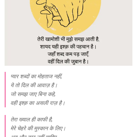
प्यार शब्दों का मोहताज नहीं,
ये तो दिल की आवाज़ है।
जो समझ जाए बिना कहे,
वही इश्क़ का असली राज़ है।
तेरा ख्याल ही काफी है,
मेरे चेहरे की मुस्कान के लिए।
अब और कुछ नहीं चाहिए,