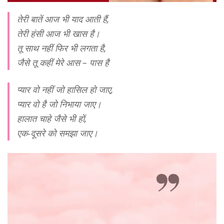
तेरी बातें आज भी याद आती हैं,
तेरी हंसी आज भी खास है।
तू साथ नहीं फिर भी लगता है,
जैसे तू कहीं मेरे आस – पास है
प्यार वो नहीं जो हासिल हो जाए,
प्यार वो है जो निभाया जाए।
हालात चाहे जैसे भी हों,
एक-दूसरे को समझा जाए।