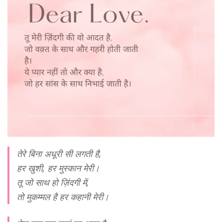
तेरे बिना अधूरी सी लगती है,
हर खुशी, हर मुस्कान मेरी।
तू जो साथ हो ज़िंदगी में,
तो मुकम्मल है हर कहानी मेरी।