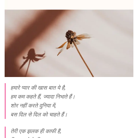
हमारे प्यार की खास बात ये है,
हम कम कहते हैं, ज्यादा निभाते हैं।
शोर नहीं करते दुनिया में,
बस दिल से दिल को चाहते हैं।
तेरी एक झलक ही काफी है,