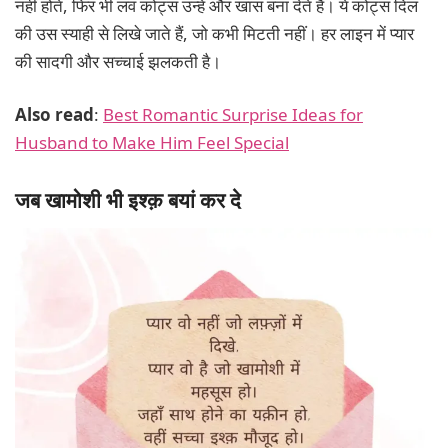
नहीं होते, फिर भी लव कोट्स उन्हें और खास बना देते हैं। ये कोट्स दिल
की उस स्याही से लिखे जाते हैं, जो कभी मिटती नहीं। हर लाइन में प्यार
की सादगी और सच्चाई झलकती है।
Also read
:
Best Romantic Surprise Ideas for
Husband to Make Him Feel Special
जब खामोशी भी इश्क़ बयां कर दे