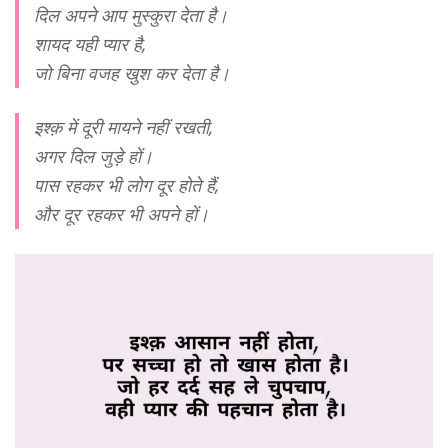
दिल अपने आप मुस्कुरा देता है।
शायद यही प्यार है,
जो बिना वजह खुश कर देता है।
इश्क़ में दूरी मायने नहीं रखती,
अगर दिल जुड़े हों।
पास रहकर भी लोग दूर होते हैं,
और दूर रहकर भी अपने हों।