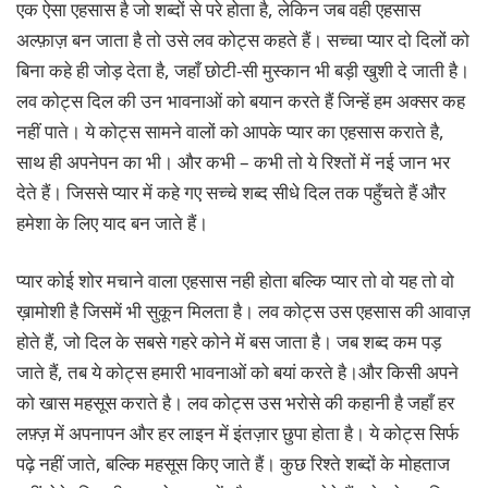
एक ऐसा एहसास है जो शब्दों से परे होता है, लेकिन जब वही एहसास
अल्फ़ाज़ बन जाता है तो उसे लव कोट्स कहते हैं। सच्चा प्यार दो दिलों को
बिना कहे ही जोड़ देता है, जहाँ छोटी-सी मुस्कान भी बड़ी खुशी दे जाती है।
लव कोट्स दिल की उन भावनाओं को बयान करते हैं जिन्हें हम अक्सर कह
नहीं पाते। ये कोट्स सामने वालों को आपके प्यार का एहसास कराते है,
साथ ही अपनेपन का भी। और कभी – कभी तो ये रिश्तों में नई जान भर
देते हैं। जिससे प्यार में कहे गए सच्चे शब्द सीधे दिल तक पहुँचते हैं और
हमेशा के लिए याद बन जाते हैं।
प्यार कोई शोर मचाने वाला एहसास नही होता बल्कि प्यार तो वो यह तो वो
ख़ामोशी है जिसमें भी सुकून मिलता है। लव कोट्स उस एहसास की आवाज़
होते हैं, जो दिल के सबसे गहरे कोने में बस जाता है। जब शब्द कम पड़
जाते हैं, तब ये कोट्स हमारी भावनाओं को बयां करते है।और किसी अपने
को खास महसूस कराते है। लव कोट्स उस भरोसे की कहानी है जहाँ हर
लफ़्ज़ में अपनापन और हर लाइन में इंतज़ार छुपा होता है। ये कोट्स सिर्फ
पढ़े नहीं जाते, बल्कि महसूस किए जाते हैं। कुछ रिश्ते शब्दों के मोहताज