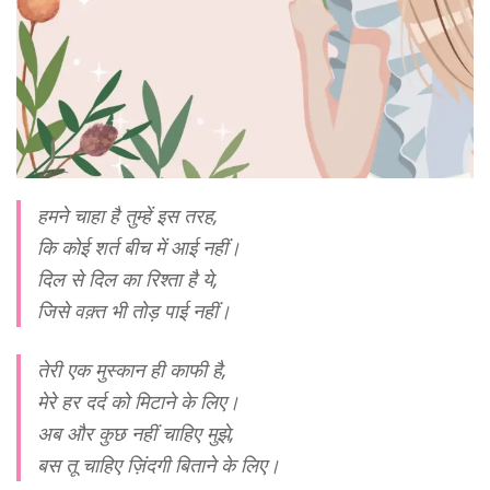
हमने चाहा है तुम्हें इस तरह,
कि कोई शर्त बीच में आई नहीं।
दिल से दिल का रिश्ता है ये,
जिसे वक़्त भी तोड़ पाई नहीं।
तेरी एक मुस्कान ही काफी है,
मेरे हर दर्द को मिटाने के लिए।
अब और कुछ नहीं चाहिए मुझे,
बस तू चाहिए ज़िंदगी बिताने के लिए।