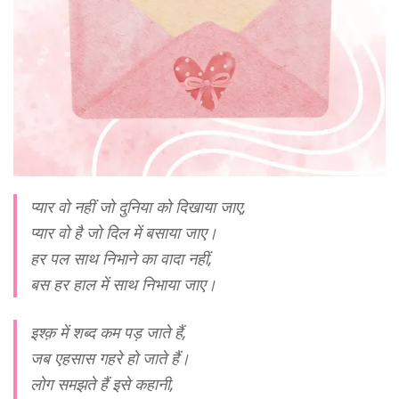
प्यार वो नहीं जो दुनिया को दिखाया जाए,
प्यार वो है जो दिल में बसाया जाए।
हर पल साथ निभाने का वादा नहीं,
बस हर हाल में साथ निभाया जाए।
इश्क़ में शब्द कम पड़ जाते हैं,
जब एहसास गहरे हो जाते हैं।
लोग समझते हैं इसे कहानी,