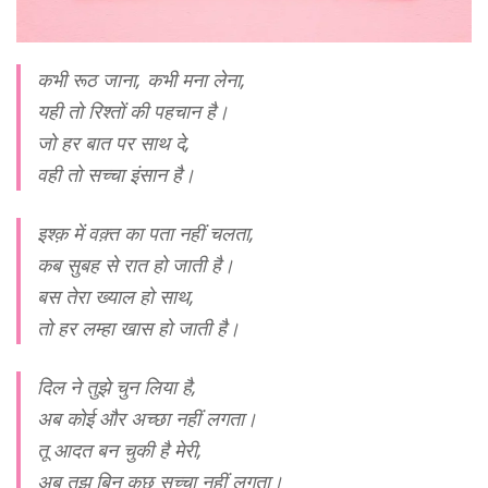
कभी रूठ जाना, कभी मना लेना,
यही तो रिश्तों की पहचान है।
जो हर बात पर साथ दे,
वही तो सच्चा इंसान है।
इश्क़ में वक़्त का पता नहीं चलता,
कब सुबह से रात हो जाती है।
बस तेरा ख्याल हो साथ,
तो हर लम्हा खास हो जाती है।
दिल ने तुझे चुन लिया है,
अब कोई और अच्छा नहीं लगता।
तू आदत बन चुकी है मेरी,
अब तुझ बिन कुछ सच्चा नहीं लगता।