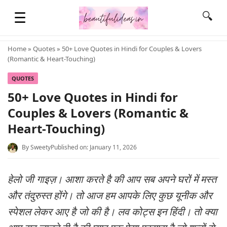
☰
🔍
Home
»
Quotes
» 50+ Love Quotes in Hindi for Couples & Lovers
(Romantic & Heart-Touching)
HOME
QUOTES
50+ Love Quotes in Hindi for
QUOTES
Couples & Lovers (Romantic &
Heart-Touching)
LIFESTYLE
By
Sweety
Published on: January 11, 2026
FASHION & STYLE
हेलो जी गाइज़। आशा करते है की आप सब अपने घरों में मस्त
और तंदुरुस्त होंगे। तो आज हम आपके लिए कुछ यूनीक और
CONTACT NAME IDEAS
स्पेशल लेकर आए है जो की है। लव कोट्स इन हिंदी। तो क्या