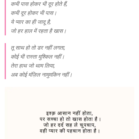
कभी पास होकर भी दूर होते हैं,
कभी दूर होकर भी पास।
ये प्यार का ही जादू है,
जो हर हाल में रहता है खास।
तू साथ हो तो डर नहीं लगता,
कोई भी रास्ता मुश्किल नहीं।
तेरा हाथ जो थाम लिया,
अब कोई मंज़िल नामुमकिन नहीं।