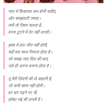
प्यार में शिकायत कम होनी चाहिए,
और समझदारी ज्यादा।
तभी तो रिश्ता चलता है,
वरना टूटने में देर नहीं लगती।
इश्क़ में हार-जीत नहीं होती,
यहाँ बस साथ निभाना होता है।
जो समझ जाए दिल की बात,
उसे ही अपना बनाना होता है।
तू मेरी ज़िंदगी की वो कहानी है,
जो कभी खत्म नहीं होती।
हर बार पढ़ने पर भी,
हमेशा नई-सी लगती है।