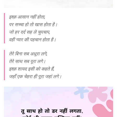
इश्क़ आसान नहीं होता,
पर सच्चा हो तो खास होता है।
जो हर दर्द सह ले चुपचाप,
वही प्यार की पहचान होता है।
तेरे बिना सब अधूरा लगे,
तेरे साथ सब पूरा लगे।
इश्क़ शायद इसी को कहते हैं,
जहाँ एक चेहरा ही पूरा जहां लगे।