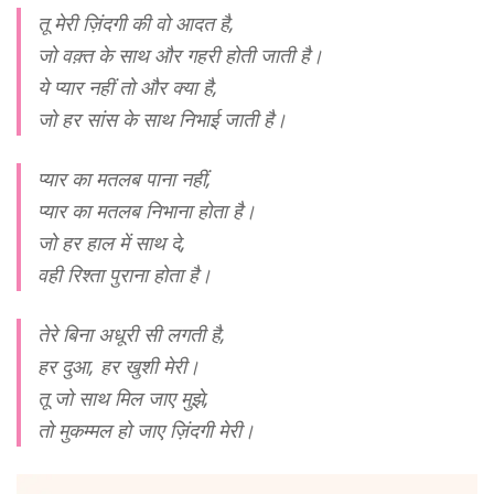
तू मेरी ज़िंदगी की वो आदत है,
जो वक़्त के साथ और गहरी होती जाती है।
ये प्यार नहीं तो और क्या है,
जो हर सांस के साथ निभाई जाती है।
प्यार का मतलब पाना नहीं,
प्यार का मतलब निभाना होता है।
जो हर हाल में साथ दे,
वही रिश्ता पुराना होता है।
तेरे बिना अधूरी सी लगती है,
हर दुआ, हर खुशी मेरी।
तू जो साथ मिल जाए मुझे,
तो मुकम्मल हो जाए ज़िंदगी मेरी।