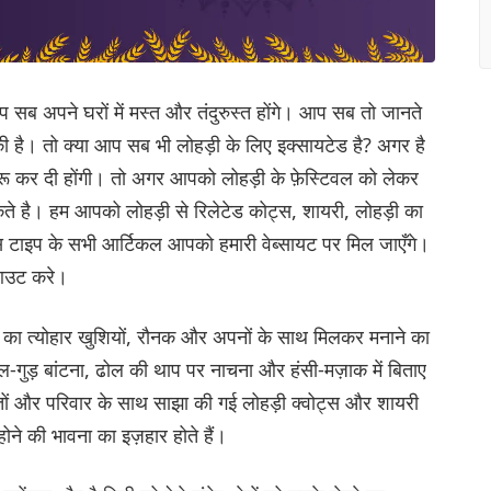
सब अपने घरों में मस्त और तंदुरुस्त होंगे। आप सब तो जानते
क़ी है। तो क्या आप सब भी लोहड़ी के लिए इक्सायटेड है? अगर है
 शुरू कर दी होंगी। तो अगर आपको लोहड़ी के फ़ेस्टिवल को लेकर
ते है। हम आपको लोहड़ी से रिलेटेड कोट्स, शायरी, लोहड़ी का
। इस टाइप के सभी आर्टिकल आपको हमारी वेब्सायट पर मिल जाएँगे।
कआउट करे।
ी का त्योहार खुशियों, रौनक और अपनों के साथ मिलकर मनाने का
-गुड़ बांटना, ढोल की थाप पर नाचना और हंसी-मज़ाक में बिताए
ोस्तों और परिवार के साथ साझा की गई लोहड़ी क्वोट्स और शायरी
होने की भावना का इज़हार होते हैं।