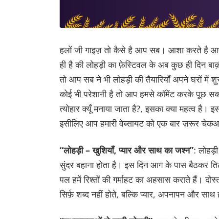
हलों जी गाइज़ तो कैसे है आप सब। आशा करते है आप 
ही है की लोहड़ी का फ़ेस्टिवल के अब कुछ ही दिन बा
तो आप सब ने भी लोहड़ी की तैयारियाँ अपने घरों में
कोई भी परेशानी है तो आप हमसे कॉमेंट करके पूछ सक
त्योहार क्यूँ मनाया जाता है?, इसका क्या महत्व है
इसीलिए आप हमारी वेब्सायट को एक बार ज़रूर चे
“लोहड़ी – खुशियाँ, प्यार और साथ का जश्न”
: लोहड़
सुंदर बहाना होता है। इस दिन आग के पास बैठकर तिल
पल हमें रिश्तों की गर्माहट का अहसास कराते हैं। द
सिर्फ़ शब्द नहीं होते, बल्कि प्यार, अपनापन और साथ 