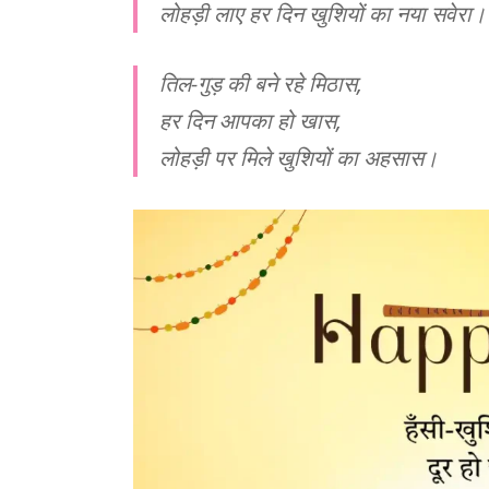
लोहड़ी लाए हर दिन खुशियों का नया सवेरा।
तिल-गुड़ की बने रहे मिठास,
हर दिन आपका हो खास,
लोहड़ी पर मिले खुशियों का अहसास।