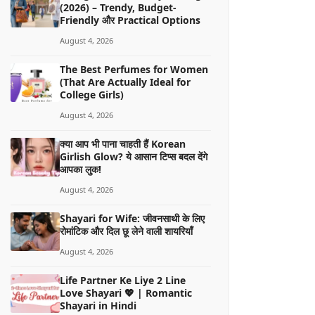
(2026) – Trendy, Budget-
Friendly और Practical Options
August 4, 2026
The Best Perfumes for Women
(That Are Actually Ideal for
College Girls)
August 4, 2026
क्या आप भी पाना चाहती हैं Korean
Girlish Glow? ये आसान टिप्स बदल देंगे
आपका लुक!
August 4, 2026
Shayari for Wife: जीवनसाथी के लिए
रोमांटिक और दिल छू लेने वाली शायरियाँ
August 4, 2026
Life Partner Ke Liye 2 Line
Love Shayari 💖 | Romantic
Shayari in Hindi