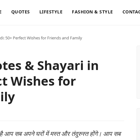
E
QUOTES
LIFESTYLE
FASHION & STYLE
CONTAC
i: 50+ Perfect Wishes for Friends and Family
tes & Shayari in
ct Wishes for
ily
 आप सब अपने घरों में मस्त और तंदुरुस्त होंगे। आप सब