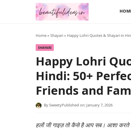
HOM
Home
»
Shayari
» Happy Lohri Quotes & Shayari in Hind
SHAYARI
Happy Lohri Quo
Hindi: 50+ Perfe
Friends and Fam
By
Sweety
Published on: January 7, 2026
हलों जी गाइज़ तो कैसे है आप सब। आशा करते है