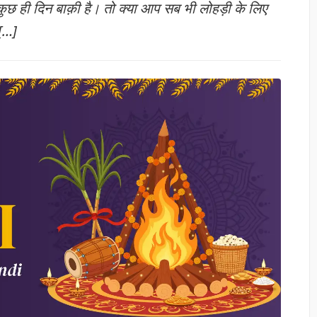
 कुछ ही दिन बाक़ी है। तो क्या आप सब भी लोहड़ी के लिए
 […]