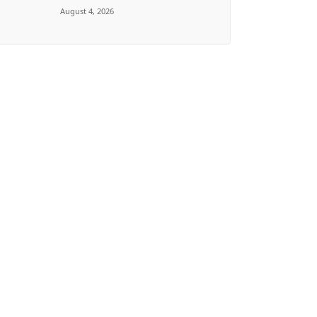
August 4, 2026