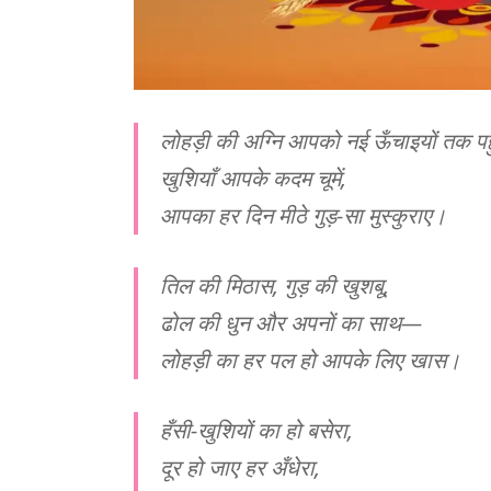
लोहड़ी की अग्नि आपको नई ऊँचाइयों तक पहु
खुशियाँ आपके कदम चूमें,
आपका हर दिन मीठे गुड़-सा मुस्कुराए।
तिल की मिठास, गुड़ की खुशबू,
ढोल की धुन और अपनों का साथ—
लोहड़ी का हर पल हो आपके लिए खास।
हँसी-खुशियों का हो बसेरा,
दूर हो जाए हर अँधेरा,