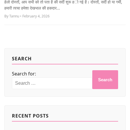
हेलो दोस्तों, आप सभी को तो पता है की सर्दी शुरू हो गई है। दोस्तों, सर्दी हो या गर्मी,
MORE
हमारी त्वचा हमेशा देखभाल की हकदार...
By Tannu • February 4, 2026
SEARCH
Search for:
Search
RECENT POSTS