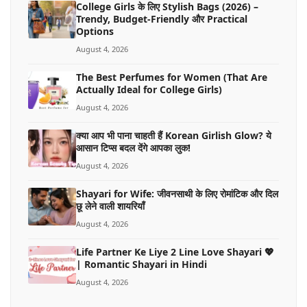
College Girls के लिए Stylish Bags (2026) –
Trendy, Budget-Friendly और Practical
Options
August 4, 2026
The Best Perfumes for Women (That Are
Actually Ideal for College Girls)
August 4, 2026
क्या आप भी पाना चाहती हैं Korean Girlish Glow? ये
आसान टिप्स बदल देंगे आपका लुक!
August 4, 2026
Shayari for Wife: जीवनसाथी के लिए रोमांटिक और दिल
छू लेने वाली शायरियाँ
August 4, 2026
Life Partner Ke Liye 2 Line Love Shayari 💖
| Romantic Shayari in Hindi
August 4, 2026