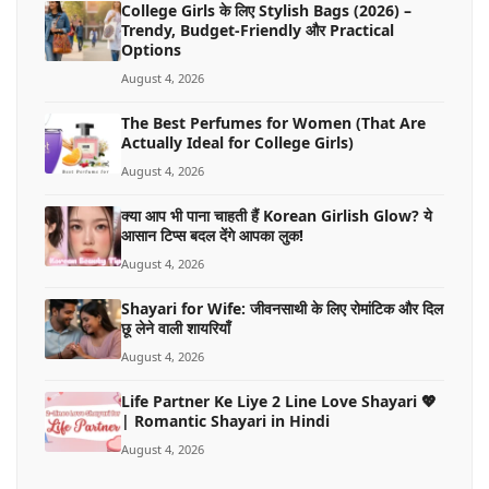
College Girls के लिए Stylish Bags (2026) –
Trendy, Budget-Friendly और Practical
Options
August 4, 2026
The Best Perfumes for Women (That Are
Actually Ideal for College Girls)
August 4, 2026
क्या आप भी पाना चाहती हैं Korean Girlish Glow? ये
आसान टिप्स बदल देंगे आपका लुक!
August 4, 2026
Shayari for Wife: जीवनसाथी के लिए रोमांटिक और दिल
छू लेने वाली शायरियाँ
August 4, 2026
Life Partner Ke Liye 2 Line Love Shayari 💖
| Romantic Shayari in Hindi
August 4, 2026