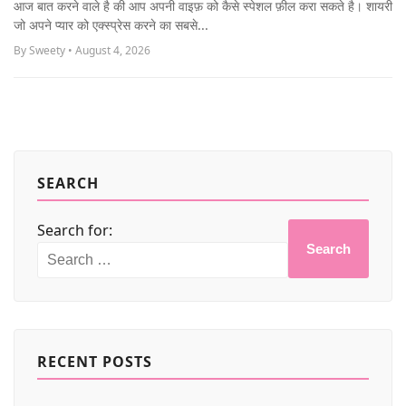
आज बात करने वाले है की आप अपनी वाइफ़ को कैसे स्पेशल फ़ील करा सकते है। शायरी
MORE
जो अपने प्यार को एक्स्प्रेस करने का सबसे...
By Sweety • August 4, 2026
SEARCH
Search for:
Search
RECENT POSTS