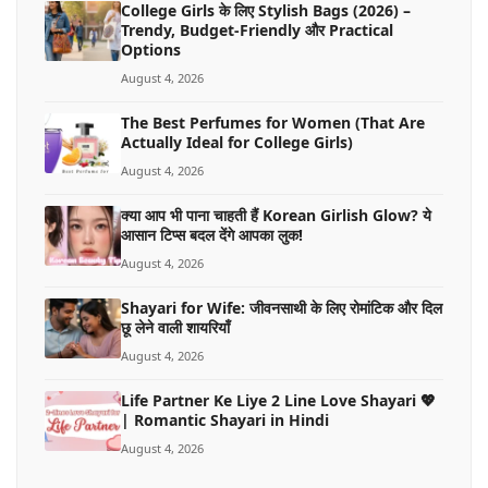
College Girls के लिए Stylish Bags (2026) –
Trendy, Budget-Friendly और Practical
Options
August 4, 2026
The Best Perfumes for Women (That Are
Actually Ideal for College Girls)
August 4, 2026
क्या आप भी पाना चाहती हैं Korean Girlish Glow? ये
आसान टिप्स बदल देंगे आपका लुक!
August 4, 2026
Shayari for Wife: जीवनसाथी के लिए रोमांटिक और दिल
छू लेने वाली शायरियाँ
August 4, 2026
Life Partner Ke Liye 2 Line Love Shayari 💖
| Romantic Shayari in Hindi
August 4, 2026