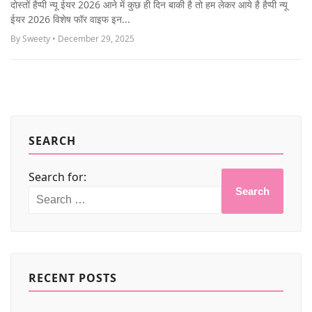
दोस्तों हैप्पी न्यू ईयर 2026 आने में कुछ ही दिन बाकी है तो हम लेकर आये है हैप्पी न्यू
MORE
ईयर 2026 विशेष फॉर वाइफ इन...
By Sweety • December 29, 2025
SEARCH
Search for:
Search
RECENT POSTS