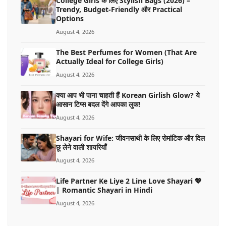
College Girls के लिए Stylish Bags (2026) –
Trendy, Budget-Friendly और Practical
Options
August 4, 2026
The Best Perfumes for Women (That Are
Actually Ideal for College Girls)
August 4, 2026
क्या आप भी पाना चाहती हैं Korean Girlish Glow? ये
आसान टिप्स बदल देंगे आपका लुक!
August 4, 2026
Shayari for Wife: जीवनसाथी के लिए रोमांटिक और दिल
छू लेने वाली शायरियाँ
August 4, 2026
Life Partner Ke Liye 2 Line Love Shayari 💖
| Romantic Shayari in Hindi
August 4, 2026