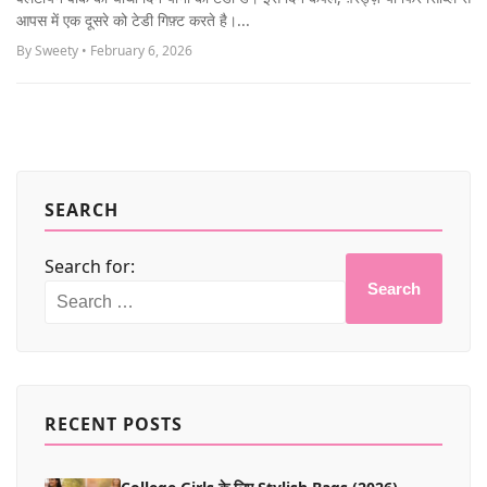
MORE
आपस में एक दूसरे को टेडी गिफ़्ट करते है।...
By Sweety • February 6, 2026
SEARCH
Search for:
Search
RECENT POSTS