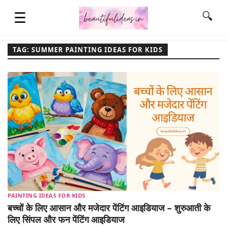
☰
🔍
TAG: SUMMER PAINTING IDEAS FOR KIDS
HOME
QUOTES
LIFESTYLE
FASHION & STYLE
PAINTING IDEAS FOR KIDS
CONTACT NAME IDEAS
बच्चों के लिए आसान और मजेदार पेंटिंग आइडियाज – शुरुआती के
लिए सिंपल और फन पेंटिंग आइडियाज