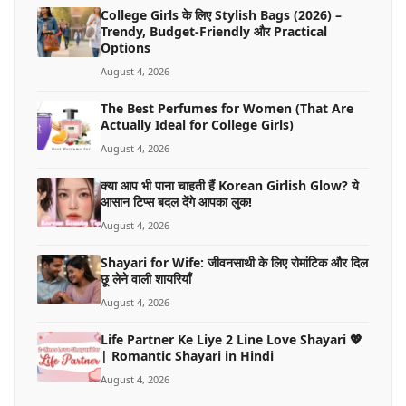
College Girls के लिए Stylish Bags (2026) –
Trendy, Budget-Friendly और Practical
Options
August 4, 2026
The Best Perfumes for Women (That Are
Actually Ideal for College Girls)
August 4, 2026
क्या आप भी पाना चाहती हैं Korean Girlish Glow? ये
आसान टिप्स बदल देंगे आपका लुक!
August 4, 2026
Shayari for Wife: जीवनसाथी के लिए रोमांटिक और दिल
छू लेने वाली शायरियाँ
August 4, 2026
Life Partner Ke Liye 2 Line Love Shayari 💖
| Romantic Shayari in Hindi
August 4, 2026