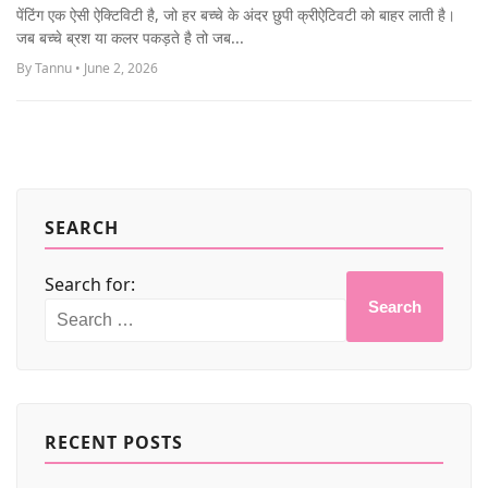
MORE
पेंटिंग एक ऐसी ऐक्टिविटी है, जो हर बच्चे के अंदर छुपी क्रीऐटिवटी को बाहर लाती है।
जब बच्चे ब्रश या कलर पकड़ते है तो जब...
By Tannu • June 2, 2026
SEARCH
Search for:
Search
RECENT POSTS