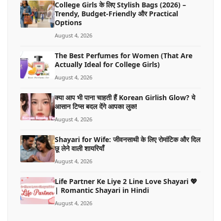
College Girls के लिए Stylish Bags (2026) –
Trendy, Budget-Friendly और Practical
Options
August 4, 2026
The Best Perfumes for Women (That Are
Actually Ideal for College Girls)
August 4, 2026
क्या आप भी पाना चाहती हैं Korean Girlish Glow? ये
आसान टिप्स बदल देंगे आपका लुक!
August 4, 2026
Shayari for Wife: जीवनसाथी के लिए रोमांटिक और दिल
छू लेने वाली शायरियाँ
August 4, 2026
Life Partner Ke Liye 2 Line Love Shayari 💖
| Romantic Shayari in Hindi
August 4, 2026