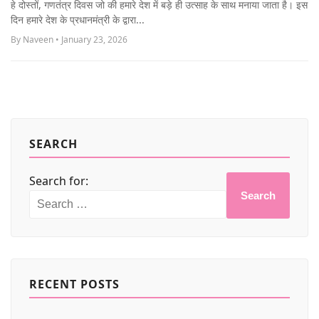
हे दोस्तों, गणतंत्र दिवस जो की हमारे देश में बड़े ही उत्साह के साथ मनाया जाता है। इस
MORE
दिन हमारे देश के प्रधानमंत्री के द्वारा...
By Naveen • January 23, 2026
SEARCH
Search for:
Search
RECENT POSTS