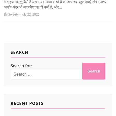
हे गाइज़, तो कैसे है आप सब। आशा करते है की आप सब बहुत अच्छे होंगे। अगर
MORE
आपके अंदर भी आत्मविश्वास की कमी है, और...
By Sweety • July 22, 2026
SEARCH
Search for:
Search
RECENT POSTS