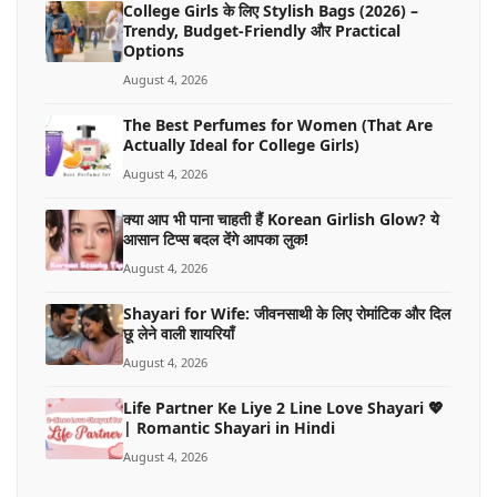
College Girls के लिए Stylish Bags (2026) –
Trendy, Budget-Friendly और Practical
Options
August 4, 2026
The Best Perfumes for Women (That Are
Actually Ideal for College Girls)
August 4, 2026
क्या आप भी पाना चाहती हैं Korean Girlish Glow? ये
आसान टिप्स बदल देंगे आपका लुक!
August 4, 2026
Shayari for Wife: जीवनसाथी के लिए रोमांटिक और दिल
छू लेने वाली शायरियाँ
August 4, 2026
Life Partner Ke Liye 2 Line Love Shayari 💖
| Romantic Shayari in Hindi
August 4, 2026