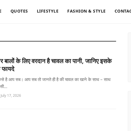
E
QUOTES
LIFESTYLE
FASHION & STYLE
CONTAC
 बालों के लिए वरदान है चावल का पानी, जानिए इसके
 फायदे
 कैसे है आप सब। आप सब तो जानते ही है की चावल का खाने के साथ – साथ
सी...
 July 17, 2026