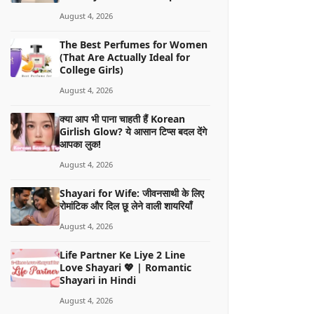
August 4, 2026
The Best Perfumes for Women
(That Are Actually Ideal for
College Girls)
August 4, 2026
क्या आप भी पाना चाहती हैं Korean
Girlish Glow? ये आसान टिप्स बदल देंगे
आपका लुक!
August 4, 2026
Shayari for Wife: जीवनसाथी के लिए
रोमांटिक और दिल छू लेने वाली शायरियाँ
August 4, 2026
Life Partner Ke Liye 2 Line
Love Shayari 💖 | Romantic
Shayari in Hindi
August 4, 2026