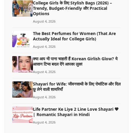
College Girls के लिए Stylish Bags (2026) –
Trendy, Budget-Friendly और Practical
Options
August 4, 2026
The Best Perfumes for Women (That Are
Actually Ideal for College Girls)
August 4, 2026
क्या आप भी पाना चाहती हैं Korean Girlish Glow? ये
आसान टिप्स बदल देंगे आपका लुक!
August 4, 2026
Shayari for Wife: जीवनसाथी के लिए रोमांटिक और दिल
छू लेने वाली शायरियाँ
August 4, 2026
Life Partner Ke Liye 2 Line Love Shayari 💖
| Romantic Shayari in Hindi
August 4, 2026