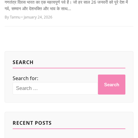
गणतंत्र दिवस भारत का एक महत्वपूर्ण पर्व है। जो हर साल 26 जनवरी को पूरे देश में
MORE
गर्व, सम्मान और देशभक्ति और भाव के साथ...
By Tannu • January 24, 2026
SEARCH
Search for:
Search
RECENT POSTS