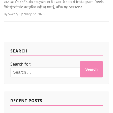
आज का दौर इंटर्नेट और स्मार्ट्फ़ोन का है। आज के समय में Instagram Reels
MORE
सिर्फ एंटरटेनमेंट का ज़रिया नहीं रह गया है, बल्कि यह personal...
By Sweety • January 22, 2026
SEARCH
Search for:
Search
RECENT POSTS