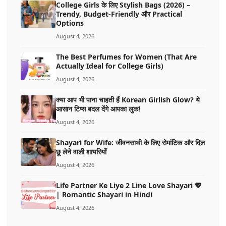
College Girls के लिए Stylish Bags (2026) –
Trendy, Budget-Friendly और Practical
Options
August 4, 2026
The Best Perfumes for Women (That Are
Actually Ideal for College Girls)
August 4, 2026
क्या आप भी पाना चाहती हैं Korean Girlish Glow? ये
आसान टिप्स बदल देंगे आपका लुक!
August 4, 2026
Shayari for Wife: जीवनसाथी के लिए रोमांटिक और दिल
छू लेने वाली शायरियाँ
August 4, 2026
Life Partner Ke Liye 2 Line Love Shayari 💖
| Romantic Shayari in Hindi
August 4, 2026