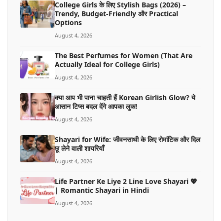
College Girls के लिए Stylish Bags (2026) –
Trendy, Budget-Friendly और Practical
Options
August 4, 2026
The Best Perfumes for Women (That Are
Actually Ideal for College Girls)
August 4, 2026
क्या आप भी पाना चाहती हैं Korean Girlish Glow? ये
आसान टिप्स बदल देंगे आपका लुक!
August 4, 2026
Shayari for Wife: जीवनसाथी के लिए रोमांटिक और दिल
छू लेने वाली शायरियाँ
August 4, 2026
Life Partner Ke Liye 2 Line Love Shayari 💖
| Romantic Shayari in Hindi
August 4, 2026