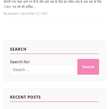
दोस्तों नया साल आने पर ही है और आप सब के लिए हम लेकेर आए है आप सब के लिए
MORE
130+ नव वर्ष की हार्दिक...
By Naveen • December 27, 2025
SEARCH
Search for:
Search
RECENT POSTS