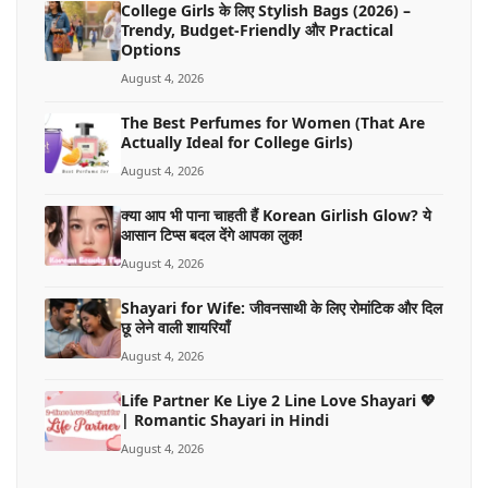
College Girls के लिए Stylish Bags (2026) –
Trendy, Budget-Friendly और Practical
Options
August 4, 2026
The Best Perfumes for Women (That Are
Actually Ideal for College Girls)
August 4, 2026
क्या आप भी पाना चाहती हैं Korean Girlish Glow? ये
आसान टिप्स बदल देंगे आपका लुक!
August 4, 2026
Shayari for Wife: जीवनसाथी के लिए रोमांटिक और दिल
छू लेने वाली शायरियाँ
August 4, 2026
Life Partner Ke Liye 2 Line Love Shayari 💖
| Romantic Shayari in Hindi
August 4, 2026