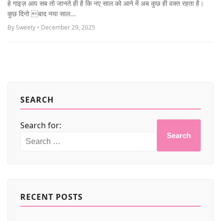
हे गाइज़ आप सब तो जानते ही है कि नए साल को आने में अब कुछ ही वक्त रहता है।
MORE
कुछ दिनो बाद नया साल...
By Sweety • December 29, 2025
SEARCH
Search for:
Search
RECENT POSTS