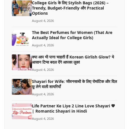
College Girls के लिए Stylish Bags (2026) –
Trendy, Budget-Friendly और Practical
Options
August 4, 2026
The Best Perfumes for Women (That Are
Actually Ideal for College Girls)
August 4, 2026
क्या आप भी पाना चाहती हैं Korean Girlish Glow? ये
आसान टिप्स बदल देंगे आपका लुक!
August 4, 2026
Shayari for Wife: जीवनसाथी के लिए रोमांटिक और दिल
छू लेने वाली शायरियाँ
August 4, 2026
Life Partner Ke Liye 2 Line Love Shayari 💖
| Romantic Shayari in Hindi
August 4, 2026