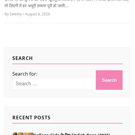
MORE
तो ज़िंदगी में हर अधूरी तम्मना पूरी हो जाती...
By Sweety • August 4, 2026
SEARCH
Search for:
Search
RECENT POSTS