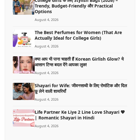
College Girls के लिए Stylish Bags (2026) –
Trendy, Budget-Friendly और Practical
Options
August 4, 2026
The Best Perfumes for Women (That Are
Actually Ideal for College Girls)
August 4, 2026
क्या आप भी पाना चाहती हैं Korean Girlish Glow? ये
आसान टिप्स बदल देंगे आपका लुक!
August 4, 2026
Shayari for Wife: जीवनसाथी के लिए रोमांटिक और दिल
छू लेने वाली शायरियाँ
August 4, 2026
Life Partner Ke Liye 2 Line Love Shayari 💖
| Romantic Shayari in Hindi
August 4, 2026