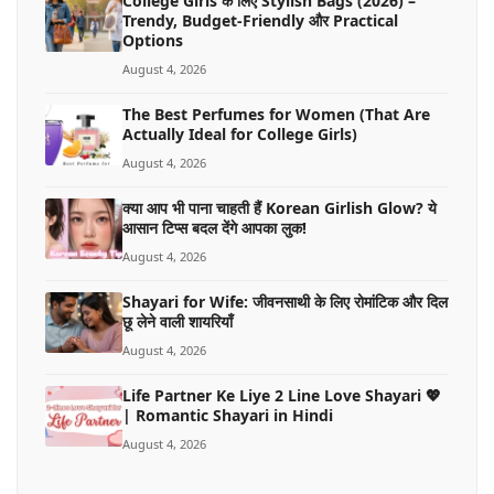
College Girls के लिए Stylish Bags (2026) –
Trendy, Budget-Friendly और Practical
Options
August 4, 2026
The Best Perfumes for Women (That Are
Actually Ideal for College Girls)
August 4, 2026
क्या आप भी पाना चाहती हैं Korean Girlish Glow? ये
आसान टिप्स बदल देंगे आपका लुक!
August 4, 2026
Shayari for Wife: जीवनसाथी के लिए रोमांटिक और दिल
छू लेने वाली शायरियाँ
August 4, 2026
Life Partner Ke Liye 2 Line Love Shayari 💖
| Romantic Shayari in Hindi
August 4, 2026