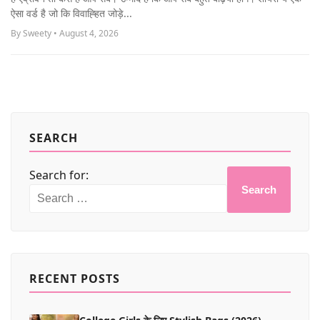
MORE
ऐसा वर्ड है जो कि विवाह्हित जोड़े...
By Sweety • August 4, 2026
SEARCH
Search for:
Search
RECENT POSTS