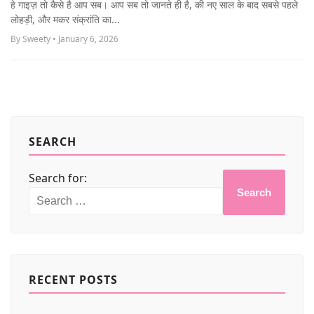
हे गाइज़ तो कैसे है आप सब। आप सब तो जानते ही है, की नए साल के बाद सबसे पहले
MORE
लोहड़ी, और मकर संक्रांति का...
By Sweety • January 6, 2026
SEARCH
Search for:
Search
RECENT POSTS