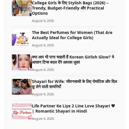
College Girls के लिए Stylish Bags (2026) –
Trendy, Budget-Friendly और Practical
Options
August 4, 2026
The Best Perfumes for Women (That Are
Actually Ideal for College Girls)
August 4, 2026
क्या आप भी पाना चाहती हैं Korean Girlish Glow? ये
आसान टिप्स बदल देंगे आपका लुक!
August 4, 2026
Shayari for Wife: जीवनसाथी के लिए रोमांटिक और दिल
छू लेने वाली शायरियाँ
August 4, 2026
Life Partner Ke Liye 2 Line Love Shayari 💖
| Romantic Shayari in Hindi
August 4, 2026