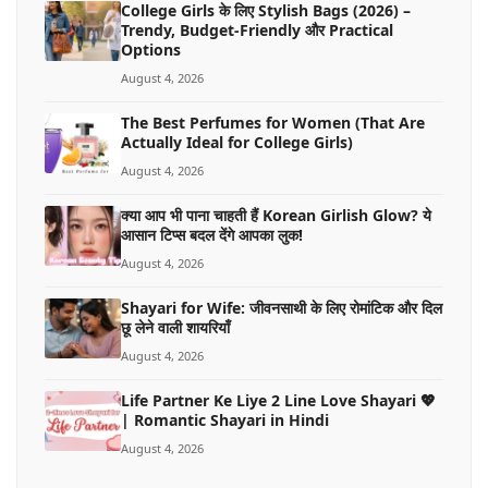
College Girls के लिए Stylish Bags (2026) –
Trendy, Budget-Friendly और Practical
Options
August 4, 2026
The Best Perfumes for Women (That Are
Actually Ideal for College Girls)
August 4, 2026
क्या आप भी पाना चाहती हैं Korean Girlish Glow? ये
आसान टिप्स बदल देंगे आपका लुक!
August 4, 2026
Shayari for Wife: जीवनसाथी के लिए रोमांटिक और दिल
छू लेने वाली शायरियाँ
August 4, 2026
Life Partner Ke Liye 2 Line Love Shayari 💖
| Romantic Shayari in Hindi
August 4, 2026