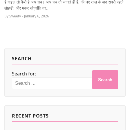
हे गाइज़ तो कैसे है आप सब। आप सब तो जानते ही है, की नए साल के बाद सबसे पहले
MORE
लोहड़ी, और मकर संक्रांति का...
By Sweety • January 6, 2026
SEARCH
Search for:
Search
RECENT POSTS