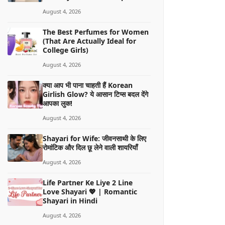
August 4, 2026
The Best Perfumes for Women
(That Are Actually Ideal for
College Girls)
August 4, 2026
क्या आप भी पाना चाहती हैं Korean
Girlish Glow? ये आसान टिप्स बदल देंगे
आपका लुक!
August 4, 2026
Shayari for Wife: जीवनसाथी के लिए
रोमांटिक और दिल छू लेने वाली शायरियाँ
August 4, 2026
Life Partner Ke Liye 2 Line
Love Shayari 💖 | Romantic
Shayari in Hindi
August 4, 2026