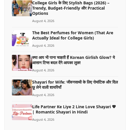
College Girls के लिए Stylish Bags (2026) –
Trendy, Budget-Friendly और Practical
Options
August 4, 2026
The Best Perfumes for Women (That Are
Actually Ideal for College Girls)
August 4, 2026
क्या आप भी पाना चाहती हैं Korean Girlish Glow? ये
आसान टिप्स बदल देंगे आपका लुक!
August 4, 2026
Shayari for Wife: जीवनसाथी के लिए रोमांटिक और दिल
छू लेने वाली शायरियाँ
August 4, 2026
Life Partner Ke Liye 2 Line Love Shayari 💖
| Romantic Shayari in Hindi
August 4, 2026