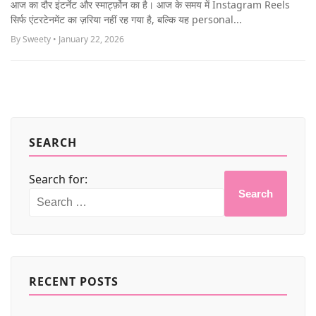
आज का दौर इंटर्नेट और स्मार्ट्फ़ोन का है। आज के समय में Instagram Reels
MORE
सिर्फ एंटरटेनमेंट का ज़रिया नहीं रह गया है, बल्कि यह personal...
By Sweety • January 22, 2026
SEARCH
Search for:
Search
RECENT POSTS