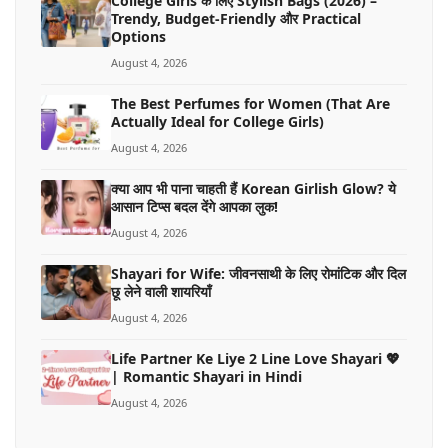
College Girls के लिए Stylish Bags (2026) –
Trendy, Budget-Friendly और Practical
Options
August 4, 2026
The Best Perfumes for Women (That Are
Actually Ideal for College Girls)
August 4, 2026
क्या आप भी पाना चाहती हैं Korean Girlish Glow? ये
आसान टिप्स बदल देंगे आपका लुक!
August 4, 2026
Shayari for Wife: जीवनसाथी के लिए रोमांटिक और दिल
छू लेने वाली शायरियाँ
August 4, 2026
Life Partner Ke Liye 2 Line Love Shayari 💖
| Romantic Shayari in Hindi
August 4, 2026