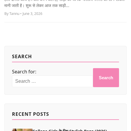
MORE
मानी जाती है। शुरू से लेकर आज तक साड़ी...
By Tannu • June 3, 2026
SEARCH
Search for:
Search
RECENT POSTS