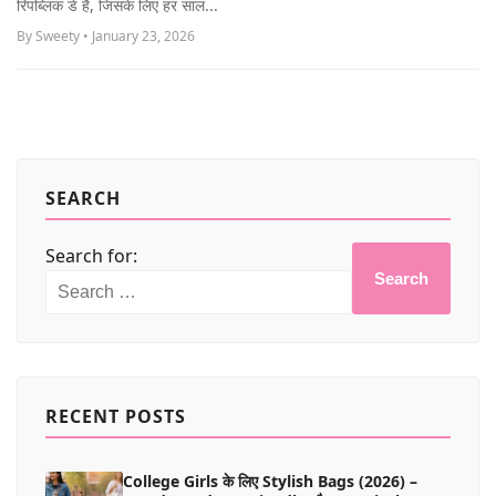
रिपब्लिक डे है, जिसके लिए हर साल...
MORE
By Sweety • January 23, 2026
SEARCH
Search for:
Search
RECENT POSTS
College Girls के लिए Stylish Bags (2026) –