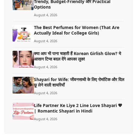
Trendy, Budget-Friendly और Practical
Options
August 4, 2026
The Best Perfumes for Women (That Are
Actually Ideal for College Girls)
August 4, 2026
क्या आप भी पाना चाहती हैं Korean Girlish Glow? ये
आसान टिप्स बदल देंगे आपका लुक!
August 4, 2026
Shayari for Wife: जीवनसाथी के लिए रोमांटिक और दिल
छू लेने वाली शायरियाँ
August 4, 2026
Life Partner Ke Liye 2 Line Love Shayari 💖
| Romantic Shayari in Hindi
August 4, 2026