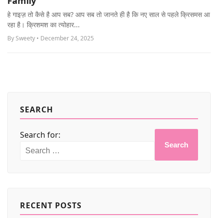
Family
MORE
हे गाइज़ तो कैसे है आप सब? आप सब तो जानते ही है कि नए साल से पहले क्रिसमस आ
रहा है। क्रिशमश का त्योहार...
By Sweety • December 24, 2025
SEARCH
Search for:
Search
RECENT POSTS