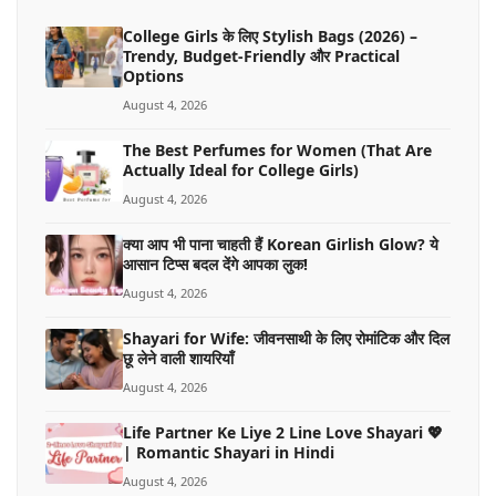
College Girls के लिए Stylish Bags (2026) –
Trendy, Budget-Friendly और Practical
Options
August 4, 2026
The Best Perfumes for Women (That Are
Actually Ideal for College Girls)
August 4, 2026
क्या आप भी पाना चाहती हैं Korean Girlish Glow? ये
आसान टिप्स बदल देंगे आपका लुक!
August 4, 2026
Shayari for Wife: जीवनसाथी के लिए रोमांटिक और दिल
छू लेने वाली शायरियाँ
August 4, 2026
Life Partner Ke Liye 2 Line Love Shayari 💖
| Romantic Shayari in Hindi
August 4, 2026