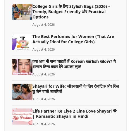
College Girls के लिए Stylish Bags (2026) –
Trendy, Budget-Friendly और Practical
Options
August 4, 2026
The Best Perfumes for Women (That Are
Actually Ideal for College Girls)
August 4, 2026
क्या आप भी पाना चाहती हैं Korean Girlish Glow? ये
आसान टिप्स बदल देंगे आपका लुक!
August 4, 2026
Shayari for Wife: जीवनसाथी के लिए रोमांटिक और दिल
छू लेने वाली शायरियाँ
August 4, 2026
Life Partner Ke Liye 2 Line Love Shayari 💖
| Romantic Shayari in Hindi
August 4, 2026