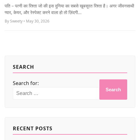
MORE
पति – पत्नी का रिश्ता जो की इस दुनिया का सबसे खूबसूरत रिश्ता है। अगर जीवनसाथी
प्यार, केयर, और रेस्पेक्ट करने वाला हो तो ज़िंदगी...
By Sweety • May 30, 2026
SEARCH
Search for:
Search
RECENT POSTS