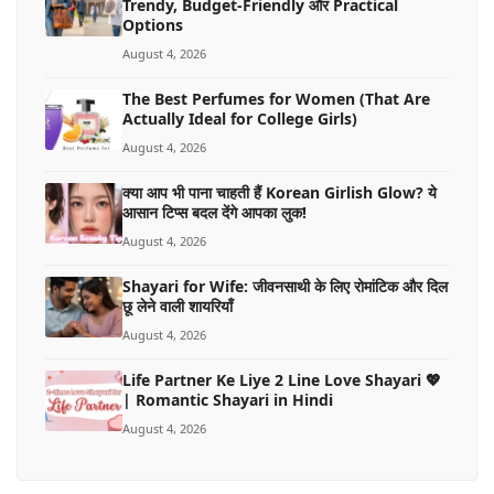
Trendy, Budget-Friendly और Practical
Options
August 4, 2026
The Best Perfumes for Women (That Are
Actually Ideal for College Girls)
August 4, 2026
क्या आप भी पाना चाहती हैं Korean Girlish Glow? ये
आसान टिप्स बदल देंगे आपका लुक!
August 4, 2026
Shayari for Wife: जीवनसाथी के लिए रोमांटिक और दिल
छू लेने वाली शायरियाँ
August 4, 2026
Life Partner Ke Liye 2 Line Love Shayari 💖
| Romantic Shayari in Hindi
August 4, 2026