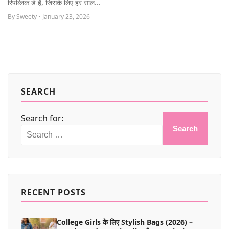
रिपब्लिक डे है, जिसके लिए हर साल...
MORE
By Sweety • January 23, 2026
SEARCH
Search for:
Search
RECENT POSTS
College Girls के लिए Stylish Bags (2026) –