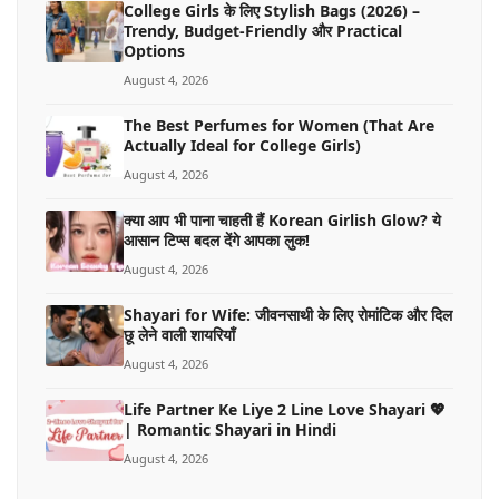
College Girls के लिए Stylish Bags (2026) –
Trendy, Budget-Friendly और Practical
Options
August 4, 2026
The Best Perfumes for Women (That Are
Actually Ideal for College Girls)
August 4, 2026
क्या आप भी पाना चाहती हैं Korean Girlish Glow? ये
आसान टिप्स बदल देंगे आपका लुक!
August 4, 2026
Shayari for Wife: जीवनसाथी के लिए रोमांटिक और दिल
छू लेने वाली शायरियाँ
August 4, 2026
Life Partner Ke Liye 2 Line Love Shayari 💖
| Romantic Shayari in Hindi
August 4, 2026