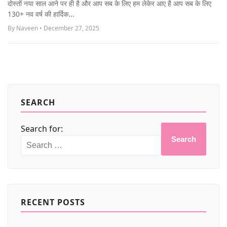
दोस्तों नया साल आने पर ही है और आप सब के लिए हम लेकेर आए है आप सब के लिए
MORE
130+ नव वर्ष की हार्दिक...
By Naveen • December 27, 2025
SEARCH
Search for:
Search
RECENT POSTS