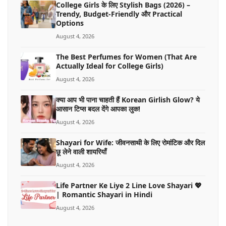
College Girls के लिए Stylish Bags (2026) –
Trendy, Budget-Friendly और Practical
Options
August 4, 2026
The Best Perfumes for Women (That Are
Actually Ideal for College Girls)
August 4, 2026
क्या आप भी पाना चाहती हैं Korean Girlish Glow? ये
आसान टिप्स बदल देंगे आपका लुक!
August 4, 2026
Shayari for Wife: जीवनसाथी के लिए रोमांटिक और दिल
छू लेने वाली शायरियाँ
August 4, 2026
Life Partner Ke Liye 2 Line Love Shayari 💖
| Romantic Shayari in Hindi
August 4, 2026