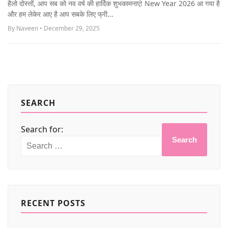
हैलो दोस्तों, आप सब को नव वर्ष की हार्दिक शुभकामनाएं! New Year 2026 आ गया है
MORE
और हम लेकेर आए है आप सबके लिए फ्री...
By Naveen • December 29, 2025
SEARCH
Search for:
Search
RECENT POSTS