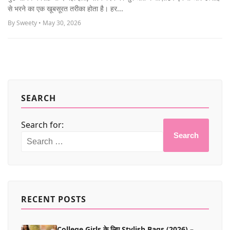
MORE
से भरने का एक खूबसूरत तरीका होता है। हर...
By Sweety • May 30, 2026
SEARCH
Search for:
Search
RECENT POSTS
College Girls के लिए Stylish Bags (2026) –