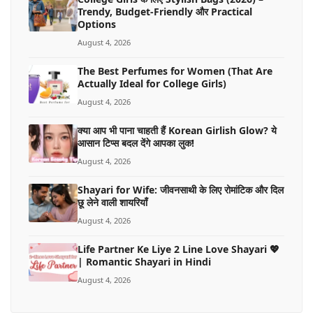
Trendy, Budget-Friendly और Practical
Options
August 4, 2026
The Best Perfumes for Women (That Are
Actually Ideal for College Girls)
August 4, 2026
क्या आप भी पाना चाहती हैं Korean Girlish Glow? ये
आसान टिप्स बदल देंगे आपका लुक!
August 4, 2026
Shayari for Wife: जीवनसाथी के लिए रोमांटिक और दिल
छू लेने वाली शायरियाँ
August 4, 2026
Life Partner Ke Liye 2 Line Love Shayari 💖
| Romantic Shayari in Hindi
August 4, 2026