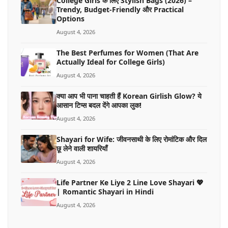
College Girls के लिए Stylish Bags (2026) –
Trendy, Budget-Friendly और Practical
Options
August 4, 2026
The Best Perfumes for Women (That Are
Actually Ideal for College Girls)
August 4, 2026
क्या आप भी पाना चाहती हैं Korean Girlish Glow? ये
आसान टिप्स बदल देंगे आपका लुक!
August 4, 2026
Shayari for Wife: जीवनसाथी के लिए रोमांटिक और दिल
छू लेने वाली शायरियाँ
August 4, 2026
Life Partner Ke Liye 2 Line Love Shayari 💖
| Romantic Shayari in Hindi
August 4, 2026