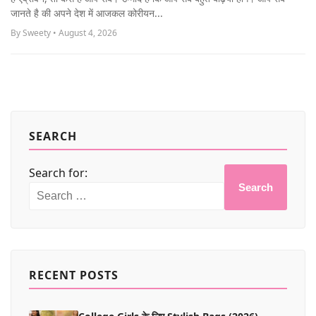
MORE
जानते है की अपने देश में आजकल कोरीयन...
By Sweety • August 4, 2026
SEARCH
Search for:
Search
RECENT POSTS