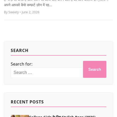
MORE
अपने आपको कैसे कम्फ़र्ट ज़ोन में रह...
By Sweety • June 2, 2026
SEARCH
Search for:
Search
RECENT POSTS