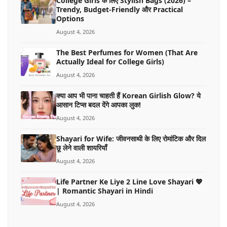
College Girls के लिए Stylish Bags (2026) –
Trendy, Budget-Friendly और Practical
Options
August 4, 2026
The Best Perfumes for Women (That Are
Actually Ideal for College Girls)
August 4, 2026
क्या आप भी पाना चाहती हैं Korean Girlish Glow? ये
आसान टिप्स बदल देंगे आपका लुक!
August 4, 2026
Shayari for Wife: जीवनसाथी के लिए रोमांटिक और दिल
छू लेने वाली शायरियाँ
August 4, 2026
Life Partner Ke Liye 2 Line Love Shayari 💖
| Romantic Shayari in Hindi
August 4, 2026