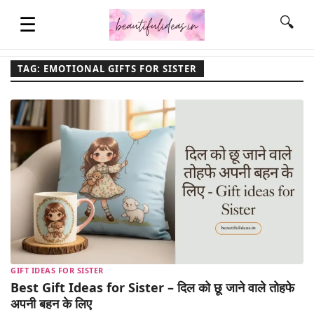
☰
🔍
TAG: EMOTIONAL GIFTS FOR SISTER
HOME
QUOTES
LIFESTYLE
FASHION & STYLE
GIFT IDEAS FOR SISTER
CONTACT NAME IDEAS
Best Gift Ideas for Sister – दिल को छू जाने वाले तोहफे
अपनी बहन के लिए