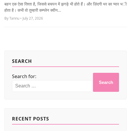
MORE
बहन एक ऐसा रिश्ता है, जिससे बचपन में झगड़े भी होते हैं। और ज़िंदगी भर का प्यार भी
होता है। कभी वो तुम्हारी कम्प्लेन क्वीन...
By Tannu • July 27, 2026
SEARCH
Search for:
Search
RECENT POSTS