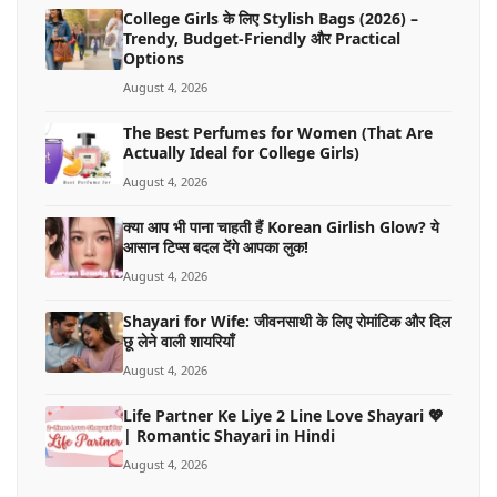
College Girls के लिए Stylish Bags (2026) –
Trendy, Budget-Friendly और Practical
Options
August 4, 2026
The Best Perfumes for Women (That Are
Actually Ideal for College Girls)
August 4, 2026
क्या आप भी पाना चाहती हैं Korean Girlish Glow? ये
आसान टिप्स बदल देंगे आपका लुक!
August 4, 2026
Shayari for Wife: जीवनसाथी के लिए रोमांटिक और दिल
छू लेने वाली शायरियाँ
August 4, 2026
Life Partner Ke Liye 2 Line Love Shayari 💖
| Romantic Shayari in Hindi
August 4, 2026