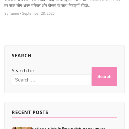
MORE
हर साल लोग अपने परिवार और दोस्तों के साथ मिठाइयाँ बाँटते...
By Tannu • September 28, 2025
SEARCH
Search for:
Search
RECENT POSTS