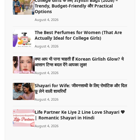
College Girls के लिए Stylish Bags (2026) –
Trendy, Budget-Friendly और Practical
Options
August 4, 2026
The Best Perfumes for Women (That Are
Actually Ideal for College Girls)
August 4, 2026
क्या आप भी पाना चाहती हैं Korean Girlish Glow? ये
आसान टिप्स बदल देंगे आपका लुक!
August 4, 2026
Shayari for Wife: जीवनसाथी के लिए रोमांटिक और दिल
छू लेने वाली शायरियाँ
August 4, 2026
Life Partner Ke Liye 2 Line Love Shayari 💖
| Romantic Shayari in Hindi
August 4, 2026