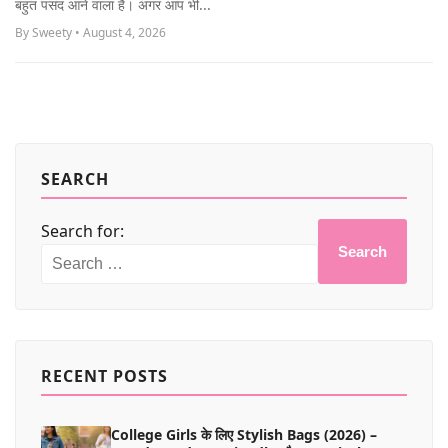
बहुत पसंद आने वाला है। अगर आप भी...
MORE
By Sweety • August 4, 2026
SEARCH
Search for:
Search
RECENT POSTS
College Girls के लिए Stylish Bags (2026) –