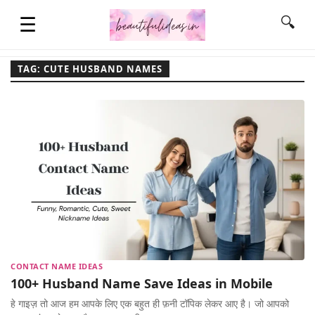
☰
🔍
TAG: CUTE HUSBAND NAMES
HOME
QUOTES
LIFESTYLE
FASHION & STYLE
CONTACT NAME IDEAS
CONTACT NAME IDEAS
100+ Husband Name Save Ideas in Mobile
हे गाइज़ तो आज हम आपके लिए एक बहुत ही फ़नी टॉपिक लेकर आए है। जो आपको