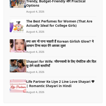
Trendy, Budget-Friendly और Practical
Options
August 4, 2026
The Best Perfumes for Women (That Are
Actually Ideal for College Girls)
August 4, 2026
क्या आप भी पाना चाहती हैं Korean Girlish Glow? ये
आसान टिप्स बदल देंगे आपका लुक!
August 4, 2026
Shayari for Wife: जीवनसाथी के लिए रोमांटिक और दिल
छू लेने वाली शायरियाँ
August 4, 2026
Life Partner Ke Liye 2 Line Love Shayari 💖
| Romantic Shayari in Hindi
August 4, 2026