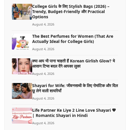
College Girls के लिए Stylish Bags (2026) –
Trendy, Budget-Friendly और Practical
Options
August 4, 2026
The Best Perfumes for Women (That Are
Actually Ideal for College Girls)
August 4, 2026
क्या आप भी पाना चाहती हैं Korean Girlish Glow? ये
आसान टिप्स बदल देंगे आपका लुक!
August 4, 2026
Shayari for Wife: जीवनसाथी के लिए रोमांटिक और दिल
छू लेने वाली शायरियाँ
August 4, 2026
Life Partner Ke Liye 2 Line Love Shayari 💖
| Romantic Shayari in Hindi
August 4, 2026