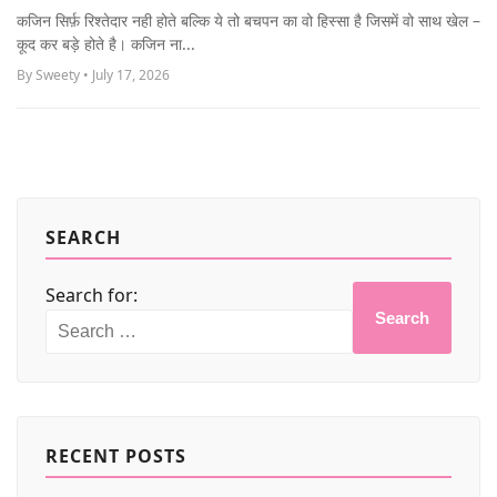
MORE
कजिन सिर्फ़ रिश्तेदार नही होते बल्कि ये तो बचपन का वो हिस्सा है जिसमें वो साथ खेल –
कूद कर बड़े होते है। कजिन ना...
By Sweety • July 17, 2026
SEARCH
Search for:
Search
RECENT POSTS