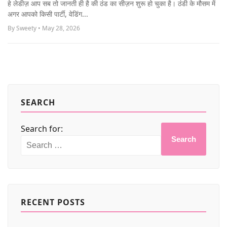
हे लेडीज़ आप सब तो जानती ही है की ठंड का सीज़न शुरू हो चुका है। ठंडी के मौसम में
MORE
अगर आपको किसी पार्टी, वेडिंग...
By Sweety • May 28, 2026
SEARCH
Search for:
Search
RECENT POSTS