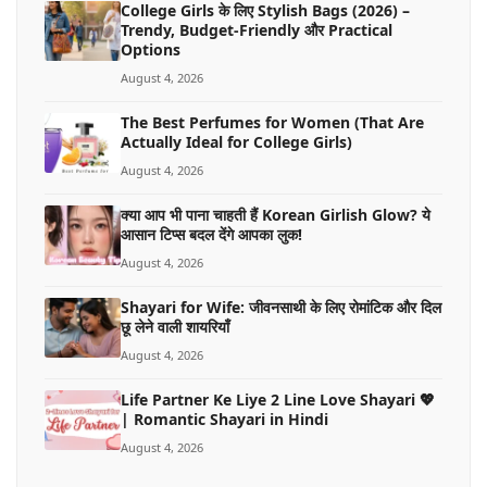
College Girls के लिए Stylish Bags (2026) –
Trendy, Budget-Friendly और Practical
Options
August 4, 2026
The Best Perfumes for Women (That Are
Actually Ideal for College Girls)
August 4, 2026
क्या आप भी पाना चाहती हैं Korean Girlish Glow? ये
आसान टिप्स बदल देंगे आपका लुक!
August 4, 2026
Shayari for Wife: जीवनसाथी के लिए रोमांटिक और दिल
छू लेने वाली शायरियाँ
August 4, 2026
Life Partner Ke Liye 2 Line Love Shayari 💖
| Romantic Shayari in Hindi
August 4, 2026