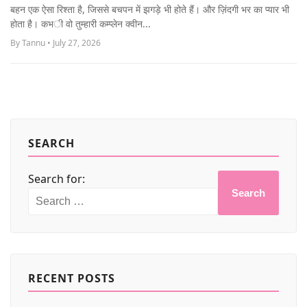
MORE
बहन एक ऐसा रिश्ता है, जिससे बचपन में झगड़े भी होते हैं। और ज़िंदगी भर का प्यार भी
होता है। कभी वो तुम्हारी कम्प्लेन क्वीन...
By Tannu • July 27, 2026
SEARCH
Search for:
Search
RECENT POSTS