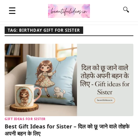
☰
🔍
TAG: BIRTHDAY GIFT FOR SISTER
HOME
QUOTES
LIFESTYLE
FASHION & STYLE
GIFT IDEAS FOR SISTER
CONTACT NAME IDEAS
Best Gift Ideas for Sister – दिल को छू जाने वाले तोहफे
अपनी बहन के लिए