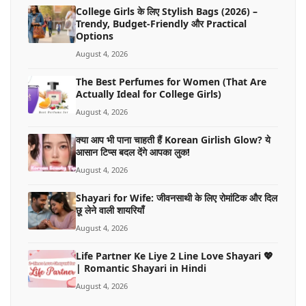
College Girls के लिए Stylish Bags (2026) –
Trendy, Budget-Friendly और Practical
Options
August 4, 2026
The Best Perfumes for Women (That Are
Actually Ideal for College Girls)
August 4, 2026
क्या आप भी पाना चाहती हैं Korean Girlish Glow? ये
आसान टिप्स बदल देंगे आपका लुक!
August 4, 2026
Shayari for Wife: जीवनसाथी के लिए रोमांटिक और दिल
छू लेने वाली शायरियाँ
August 4, 2026
Life Partner Ke Liye 2 Line Love Shayari 💖
| Romantic Shayari in Hindi
August 4, 2026