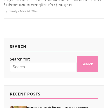
MORE
है। ईद-उल-अजहा का त्योहार मुस्लिम लोग बड़े हाई धूमधाम...
By Sweety • May 24, 2026
SEARCH
Search for:
Search
RECENT POSTS