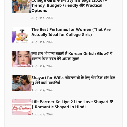
College Girls के लिए Stylish Bags (2026) –
Trendy, Budget-Friendly और Practical
Options
August 4, 2026
The Best Perfumes for Women (That Are
Actually Ideal for College Girls)
August 4, 2026
क्या आप भी पाना चाहती हैं Korean Girlish Glow? ये
आसान टिप्स बदल देंगे आपका लुक!
August 4, 2026
Shayari for Wife: जीवनसाथी के लिए रोमांटिक और दिल
छू लेने वाली शायरियाँ
August 4, 2026
Life Partner Ke Liye 2 Line Love Shayari 💖
| Romantic Shayari in Hindi
August 4, 2026