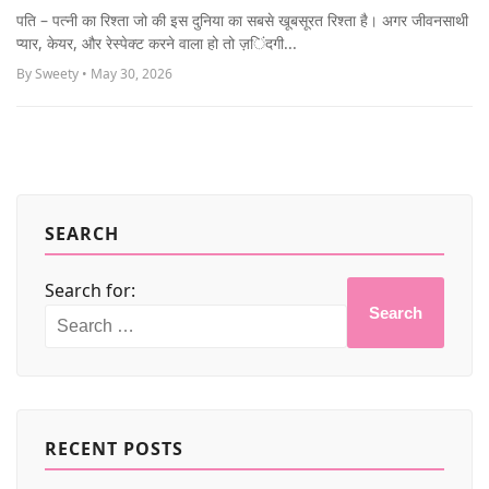
MORE
पति – पत्नी का रिश्ता जो की इस दुनिया का सबसे खूबसूरत रिश्ता है। अगर जीवनसाथी
प्यार, केयर, और रेस्पेक्ट करने वाला हो तो ज़िंदगी...
By Sweety • May 30, 2026
SEARCH
Search for:
Search
RECENT POSTS