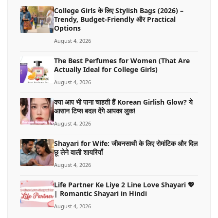
College Girls के लिए Stylish Bags (2026) –
Trendy, Budget-Friendly और Practical
Options
August 4, 2026
The Best Perfumes for Women (That Are
Actually Ideal for College Girls)
August 4, 2026
क्या आप भी पाना चाहती हैं Korean Girlish Glow? ये
आसान टिप्स बदल देंगे आपका लुक!
August 4, 2026
Shayari for Wife: जीवनसाथी के लिए रोमांटिक और दिल
छू लेने वाली शायरियाँ
August 4, 2026
Life Partner Ke Liye 2 Line Love Shayari 💖
| Romantic Shayari in Hindi
August 4, 2026