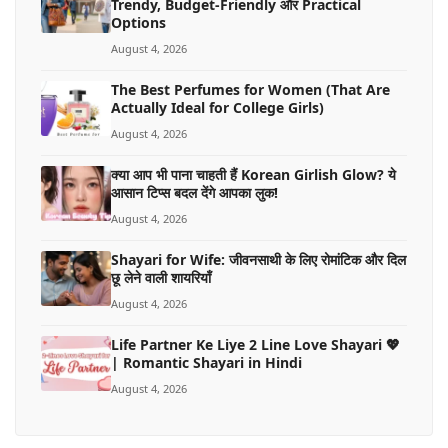
Trendy, Budget-Friendly और Practical
Options
August 4, 2026
The Best Perfumes for Women (That Are
Actually Ideal for College Girls)
August 4, 2026
क्या आप भी पाना चाहती हैं Korean Girlish Glow? ये
आसान टिप्स बदल देंगे आपका लुक!
August 4, 2026
Shayari for Wife: जीवनसाथी के लिए रोमांटिक और दिल
छू लेने वाली शायरियाँ
August 4, 2026
Life Partner Ke Liye 2 Line Love Shayari 💖
| Romantic Shayari in Hindi
August 4, 2026