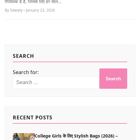
रिपब्लिक डे है, जिसके लिए हर साल...
MORE
By Sweety • January 23, 2026
SEARCH
Search for:
Search
RECENT POSTS
College Girls के लिए Stylish Bags (2026) –