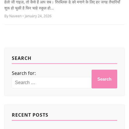
हेलो जी गाइज़, तो कैसे है आप सब। रिपब्लिक डे को मनाने के लिए हर जगह तैयारियाँ
MORE
शुरू हो चुकी है फिर चाहे स्कूल हो...
By Naveen • January 24, 2026
SEARCH
Search for:
Search
RECENT POSTS