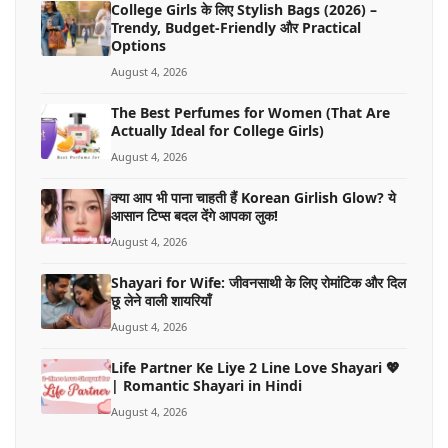
College Girls के लिए Stylish Bags (2026) –
Trendy, Budget-Friendly और Practical
Options
August 4, 2026
The Best Perfumes for Women (That Are
Actually Ideal for College Girls)
August 4, 2026
क्या आप भी पाना चाहती हैं Korean Girlish Glow? ये
आसान टिप्स बदल देंगे आपका लुक!
August 4, 2026
Shayari for Wife: जीवनसाथी के लिए रोमांटिक और दिल
छू लेने वाली शायरियाँ
August 4, 2026
Life Partner Ke Liye 2 Line Love Shayari 💖
| Romantic Shayari in Hindi
August 4, 2026