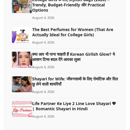
Trendy, Budget-Friendly और Practical
Options
August 4, 2026
The Best Perfumes for Women (That Are
Actually Ideal for College Girls)
August 4, 2026
क्या आप भी पाना चाहती हैं Korean Girlish Glow? ये
आसान टिप्स बदल देंगे आपका लुक!
August 4, 2026
Shayari for Wife: जीवनसाथी के लिए रोमांटिक और दिल
छू लेने वाली शायरियाँ
August 4, 2026
Life Partner Ke Liye 2 Line Love Shayari 💖
| Romantic Shayari in Hindi
August 4, 2026