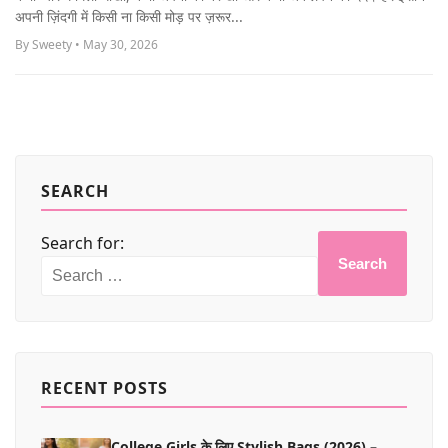
MORE
अपनी ज़िंदगी में किसी ना किसी मोड़ पर ज़रूर...
By Sweety • May 30, 2026
SEARCH
Search for:
Search
RECENT POSTS
College Girls के लिए Stylish Bags (2026) –