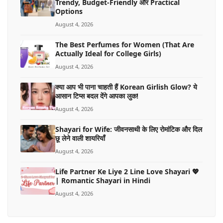
Trendy, Budget-Friendly और Practical
Options
August 4, 2026
The Best Perfumes for Women (That Are
Actually Ideal for College Girls)
August 4, 2026
क्या आप भी पाना चाहती हैं Korean Girlish Glow? ये
आसान टिप्स बदल देंगे आपका लुक!
August 4, 2026
Shayari for Wife: जीवनसाथी के लिए रोमांटिक और दिल
छू लेने वाली शायरियाँ
August 4, 2026
Life Partner Ke Liye 2 Line Love Shayari 💖
| Romantic Shayari in Hindi
August 4, 2026