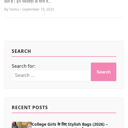
वाले हैं। इन नवरात्रि के दिनों में...
MORE
By Tannu • September 19, 2025
SEARCH
Search for:
Search
RECENT POSTS
College Girls के लिए Stylish Bags (2026) –