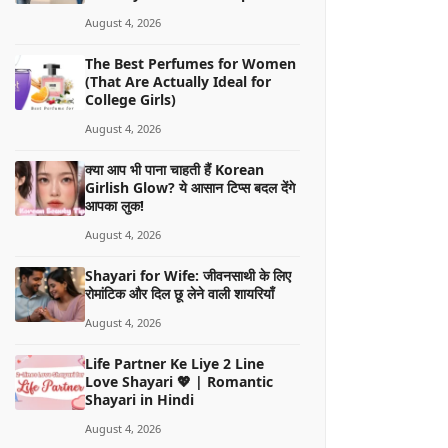
August 4, 2026
The Best Perfumes for Women
(That Are Actually Ideal for
College Girls)
August 4, 2026
क्या आप भी पाना चाहती हैं Korean
Girlish Glow? ये आसान टिप्स बदल देंगे
आपका लुक!
August 4, 2026
Shayari for Wife: जीवनसाथी के लिए
रोमांटिक और दिल छू लेने वाली शायरियाँ
August 4, 2026
Life Partner Ke Liye 2 Line
Love Shayari 💖 | Romantic
Shayari in Hindi
August 4, 2026