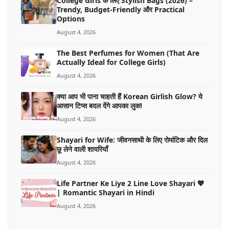
College Girls के लिए Stylish Bags (2026) –
Trendy, Budget-Friendly और Practical
Options
August 4, 2026
The Best Perfumes for Women (That Are
Actually Ideal for College Girls)
August 4, 2026
क्या आप भी पाना चाहती हैं Korean Girlish Glow? ये
आसान टिप्स बदल देंगे आपका लुक!
August 4, 2026
Shayari for Wife: जीवनसाथी के लिए रोमांटिक और दिल
छू लेने वाली शायरियाँ
August 4, 2026
Life Partner Ke Liye 2 Line Love Shayari 💖
| Romantic Shayari in Hindi
August 4, 2026