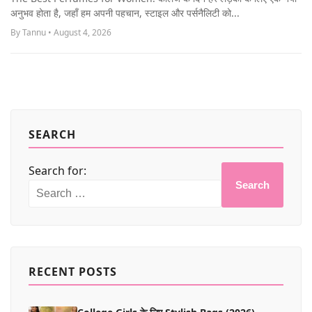
MORE
अनुभव होता है, जहाँ हम अपनी पहचान, स्टाइल और पर्सनैलिटी को...
By Tannu • August 4, 2026
SEARCH
Search for:
Search
RECENT POSTS