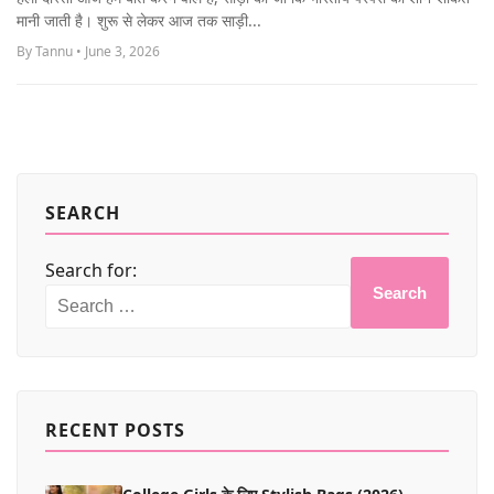
MORE
मानी जाती है। शुरू से लेकर आज तक साड़ी...
By Tannu • June 3, 2026
SEARCH
Search for:
Search
RECENT POSTS