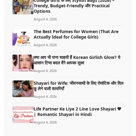
College Girls के लिए Stylish Bags (2026) –
Trendy, Budget-Friendly और Practical
Options
August 4, 2026
The Best Perfumes for Women (That Are
Actually Ideal for College Girls)
August 4, 2026
क्या आप भी पाना चाहती हैं Korean Girlish Glow? ये
आसान टिप्स बदल देंगे आपका लुक!
August 4, 2026
Shayari for Wife: जीवनसाथी के लिए रोमांटिक और दिल
छू लेने वाली शायरियाँ
August 4, 2026
Life Partner Ke Liye 2 Line Love Shayari 💖
| Romantic Shayari in Hindi
August 4, 2026