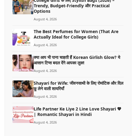
College Girls के लिए Stylish Bags (2026) –
Trendy, Budget-Friendly और Practical
Options
August 4, 2026
The Best Perfumes for Women (That Are
Actually Ideal for College Girls)
August 4, 2026
क्या आप भी पाना चाहती हैं Korean Girlish Glow? ये
आसान टिप्स बदल देंगे आपका लुक!
August 4, 2026
Shayari for Wife: जीवनसाथी के लिए रोमांटिक और दिल
छू लेने वाली शायरियाँ
August 4, 2026
Life Partner Ke Liye 2 Line Love Shayari 💖
| Romantic Shayari in Hindi
August 4, 2026