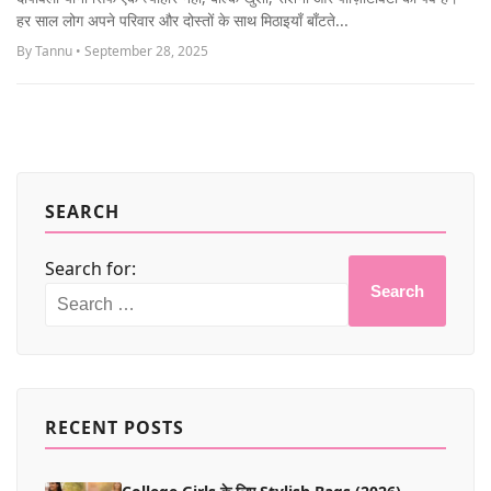
MORE
हर साल लोग अपने परिवार और दोस्तों के साथ मिठाइयाँ बाँटते...
By Tannu • September 28, 2025
SEARCH
Search for:
Search
RECENT POSTS