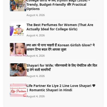
College Girls के लिए Stylish Bags (2026) –
Trendy, Budget-Friendly और Practical
Options
August 4, 2026
The Best Perfumes for Women (That Are
Actually Ideal for College Girls)
August 4, 2026
क्या आप भी पाना चाहती हैं Korean Girlish Glow? ये
आसान टिप्स बदल देंगे आपका लुक!
August 4, 2026
Shayari for Wife: जीवनसाथी के लिए रोमांटिक और दिल
छू लेने वाली शायरियाँ
August 4, 2026
Life Partner Ke Liye 2 Line Love Shayari 💖
| Romantic Shayari in Hindi
August 4, 2026