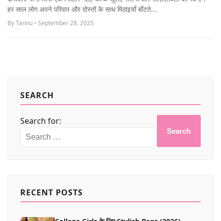
MORE
हर साल लोग अपने परिवार और दोस्तों के साथ मिठाइयाँ बाँटते...
By Tannu • September 28, 2025
SEARCH
Search for:
Search
RECENT POSTS