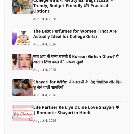
College Girls के लिए Stylish Bags (2026) –
Trendy, Budget-Friendly और Practical
Options
August 4, 2026
The Best Perfumes for Women (That Are
Actually Ideal for College Girls)
August 4, 2026
क्या आप भी पाना चाहती हैं Korean Girlish Glow? ये
आसान टिप्स बदल देंगे आपका लुक!
August 4, 2026
Shayari for Wife: जीवनसाथी के लिए रोमांटिक और दिल
छू लेने वाली शायरियाँ
August 4, 2026
Life Partner Ke Liye 2 Line Love Shayari 💖
| Romantic Shayari in Hindi
August 4, 2026