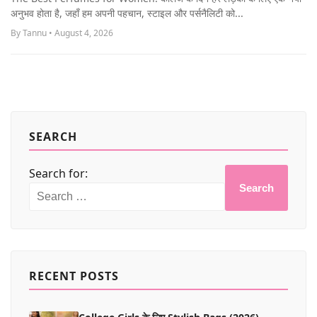
MORE
अनुभव होता है, जहाँ हम अपनी पहचान, स्टाइल और पर्सनैलिटी को...
By Tannu • August 4, 2026
SEARCH
Search for:
Search
RECENT POSTS