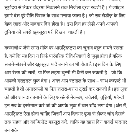
सूर्योदय से लेकर चंद्रमा निकलने तक निर्जला व्रत रखती है। ये त्योहार
हमारे देश पूरे रीति रिवाज के साथ मनाया जाता है। जो सब लेडीज़ के लिए
बेहद ख़ास और यादगार दिन होता है। इस दिन हर लेडी अपने आपको
दुनिया की सबसे खूबसूरत परी दिखना चाहती है।
करवाचौथ जैसे खास मौके पर आउट्फ़िट्स का चुनाव बहुत मायने रखता
है, क्योंकि यह दिन न सिर्फ पारंपरिक रीति-रिवाजों से जुड़ा होता है बल्कि
सजने-संवरने और खूबसूरत यादें बनाने का भी होता है।इस दिन के लिए
आप रेसम की सारी, या फिर लहंगा चुन्नी भी कैरी कर सकती है। जो कि
आपको ब्राइडल लुक देगा। अगर आप स्टाइल के साथ – साथ कम्फ़र्ट भी
चाहती है तो अनारकली या फिर शरारा-गरारा ट्राई कर सकती है।इस लुक
को और शानदार बनाने के लिए अच्छे से मेकउप, जवेलरी, चूड़ियाँ, महेन्दी
इन सब के इस्तेमाल करे जो की आपके लुक में चार चाँद लगा देगा।अंत में,
आउट्फ़िट ऐसा होना चाहिए जिसमें आप दिनभर पूजा से लेकर चांद देखने
तक सहज और कॉन्फिडेंट महसूस करें, ताकि यह खास दिन वाकई यादगार
बन सके।