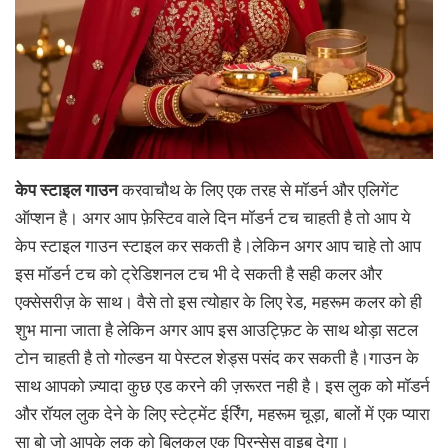
केप स्टाइल गाउन
करवाचौथ के लिए एक तरह से मॉडर्न और एलिगेंट
ऑप्शन है। अगर आप फ़ेस्टिव वाले दिन मॉडर्न टच चाहती है तो आप ये
केप स्टाइल गाउन स्टाइल कर सकती है।लेकिन अगर आप चाहे तो आप
इस मॉडर्न टच को ट्रेडिशनल टच भी दे सकती है सही कलर और
एक्सेसरीज़ के साथ। वैसे तो इस त्योहार के लिए रेड, महरूम कलर को ही
शुभ माना जाता है लेकिन अगर आप इस आउट्फ़िट के साथ थोड़ा सटल
टोन चाहती है तो गोल्डन या पेस्टल शेड्स पसंद कर सकती है।गाउन के
साथ आपको ज़्यादा कुछ एड करने की ज़रूरत नही है। इस लुक को मॉडर्न
और रॉयल लुक देने के लिए स्टेट्मेंट ईर्रिंग, महरूम चूड़ा, बालों में एक प्यारा
सा बो जो आपके लुक को बिलकुल एक प्रिन्सेस वाइब देगा।