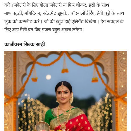
करें।जवेलरी के लिए गोल्ड जवेलरी या फिर चोकर, इसी के साथ
माथापट्टी, माँगटिका, स्टेटमेंट झुमके, चाँदबाली ईर्रिंग, हेवी चूड़े के साथ
लुक को कम्प्लीट करे। जो की बहुत हाई एलिगेंट दिखेगा। हेय स्टाइल के
लिए आप मैसी बन विद गजरा बहुत अच्छा लगेगा।
कांजीवरम सिल्क साड़ी