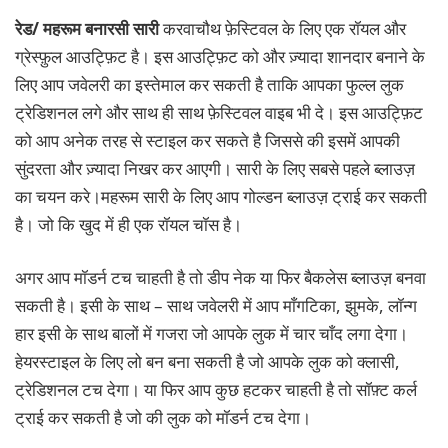
रेड/ महरूम बनारसी सारी
करवाचौथ फ़ेस्टिवल के लिए एक रॉयल और
ग्रेस्फ़ुल आउट्फ़िट है। इस आउट्फ़िट को और ज़्यादा शानदार बनाने के
लिए आप जवेलरी का इस्तेमाल कर सकती है ताकि आपका फुल्ल लुक
ट्रेडिशनल लगे और साथ ही साथ फ़ेस्टिवल वाइब भी दे। इस आउट्फ़िट
को आप अनेक तरह से स्टाइल कर सकते है जिससे की इसमें आपकी
सुंदरता और ज़्यादा निखर कर आएगी। सारी के लिए सबसे पहले ब्लाउज़
का चयन करे।महरूम सारी के लिए आप गोल्डन ब्लाउज़ ट्राई कर सकती
है। जो कि खुद में ही एक रॉयल चॉस है।
अगर आप मॉडर्न टच चाहती है तो डीप नेक या फिर बैकलेस ब्लाउज़ बनवा
सकती है। इसी के साथ – साथ जवेलरी में आप माँगटिका, झुमके, लॉन्ग
हार इसी के साथ बालों में गजरा जो आपके लुक में चार चाँद लगा देगा।
हेयरस्टाइल के लिए लो बन बना सकती है जो आपके लुक को क्लासी,
ट्रेडिशनल टच देगा। या फिर आप कुछ हटकर चाहती है तो सॉफ़्ट कर्ल
ट्राई कर सकती है जो की लुक को मॉडर्न टच देगा।