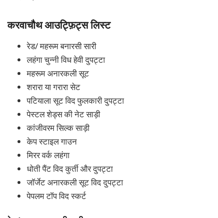
करवाचौथ आउट्फ़िट्स लिस्ट
रेड/ महरूम बनारसी सारी
लहंगा चुन्नी विध हेवी दुपट्टा
महरूम अनारकली सूट
शरारा या गरारा सेट
पटियाला सूट विद फुलकारी दुपट्टा
पेस्टल शेड्स की नेट साड़ी
कांजीवरम सिल्क साड़ी
केप स्टाइल गाउन
मिरर वर्क लहंगा
धोती पैंट विद कुर्ती और दुपट्टा
जॉर्जेट अनारकली सूट विद दुपट्टा
पेपलम टॉप विद स्कर्ट