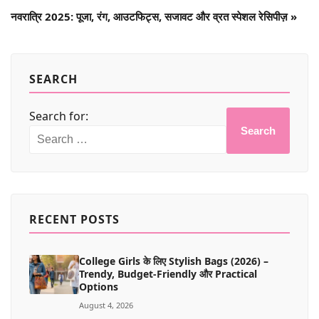
नवरात्रि 2025: पूजा, रंग, आउटफिट्स, सजावट और व्रत स्पेशल रेसिपीज़
»
SEARCH
Search for:
Search
RECENT POSTS
College Girls के लिए Stylish Bags (2026) –
Trendy, Budget-Friendly और Practical
Options
August 4, 2026