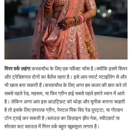
मिरर वर्क लहंगा
करवाचौथ के लिए एक पर्फ़ेक्ट चॉस है।क्योंकि इसमें शिमर
और ट्रेडिशनल दोनों का बैलेंस रहता है। इसे आप स्मार्ट स्टाइलिंग से और
भी खास बना सकती हैं।करवाचौथ के लिए अगर हम कलर की बात करे तो
सबसे पहले रेड, महरूम, या फिर ग्रीन हाई सबसे पहले हमारे ध्यान में आते
है। लेकिन अगर आप इस आउट्फ़िट को थोड़ा और यूनीक बनाना चाहती
है तो इसके लिए एमराल्ड ग्रीन, पेस्टल पिंक विद रेड दुपट्टा, या गोल्डन
टोन ट्राई कर सकती है।ब्लाउज़ का डिज़ाइन ड़ीप नेक, स्वीटहार्ट या
शोल्डर कट ब्लाउज़ में मिरर वर्क बहुत खूबसूरत लगता है।