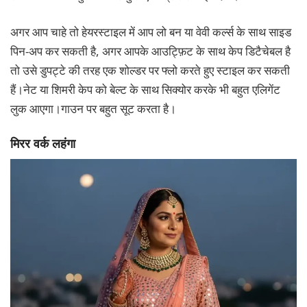
अगर आप चाहे तो हेयरस्टाइल में आप लो बन या वेवी कर्ल्स के साथ साइड
पिन-अप कर सकती है, अगर आपके आउट्फ़िट के साथ केप डिटैचेबल है
तो उसे डुपट्टे की तरह एक शोल्डर पर फ्लो करते हुए स्टाइल कर सकती
हैं।नेट या शिमरी केप को बेल्ट के साथ सिक्योर करके भी बहुत एलिगेंट
लुक आएगा।गाउन पर बहुत सूट करता है।
मिरर वर्क लहंगा